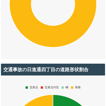
交通事故の日進通四丁目の道路形状割合