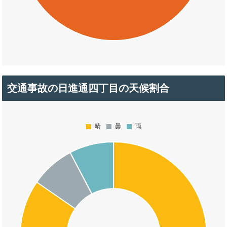
交通事故の日進通四丁目の天候割合