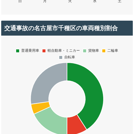
交通事故の名古屋市千種区の車両種別割合