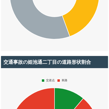
交通事故の姫池通二丁目の道路形状割合