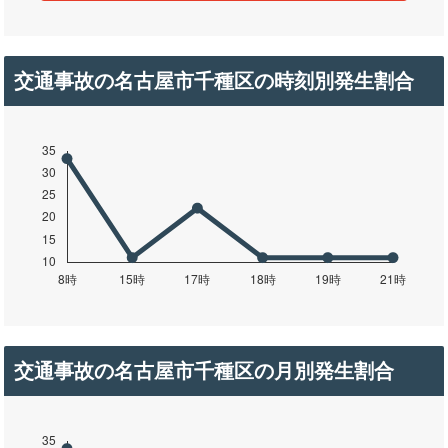
交通事故の名古屋市千種区の時刻別発生割合
交通事故の名古屋市千種区の月別発生割合