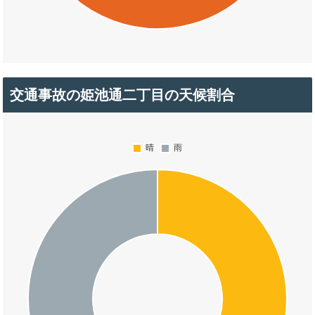
交通事故の姫池通二丁目の天候割合