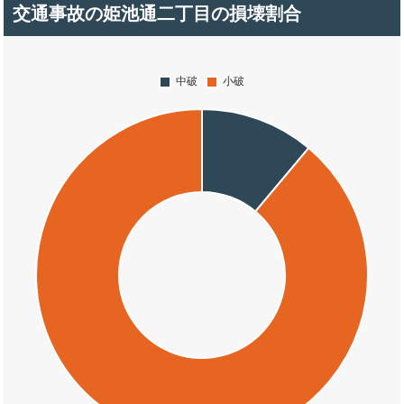
交通事故の姫池通二丁目の損壊割合