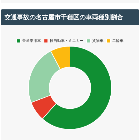
交通事故の名古屋市千種区の車両種別割合