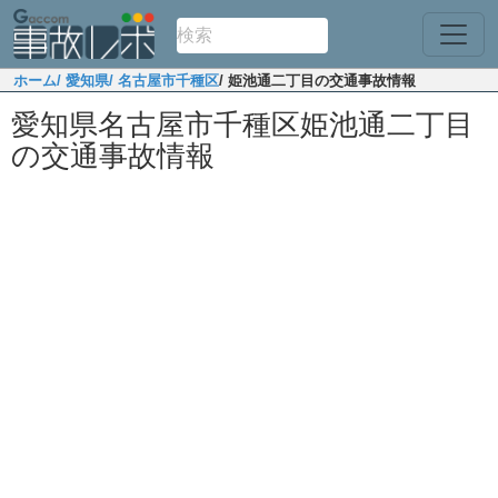
ホーム
/ 愛知県
/ 名古屋市千種区
/ 姫池通二丁目の交通事故情報
愛知県名古屋市千種区姫池通二丁目
の交通事故情報