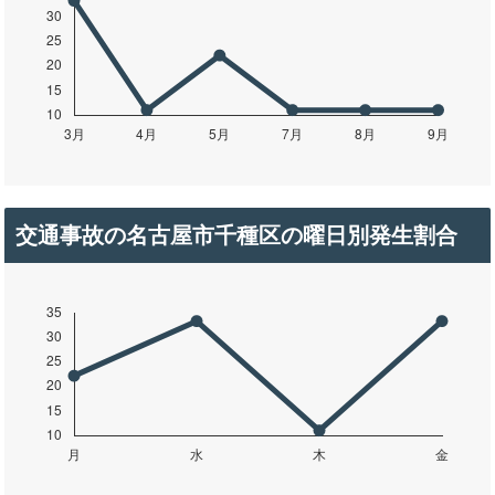
交通事故の名古屋市千種区の曜日別発生割合