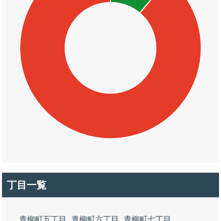
丁目一覧
青柳町五丁目
青柳町六丁目
青柳町七丁目