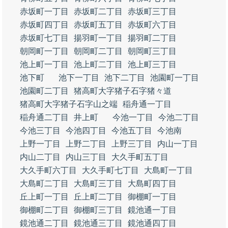
赤坂町一丁目
赤坂町二丁目
赤坂町三丁目
赤坂町四丁目
赤坂町五丁目
赤坂町六丁目
赤坂町七丁目
揚羽町一丁目
揚羽町二丁目
朝岡町一丁目
朝岡町二丁目
朝岡町三丁目
池上町一丁目
池上町二丁目
池上町三丁目
池下町
池下一丁目
池下二丁目
池園町一丁目
池園町二丁目
猪高町大字猪子石字猪々道
猪高町大字猪子石字山之端
稲舟通一丁目
稲舟通二丁目
井上町
今池一丁目
今池二丁目
今池三丁目
今池四丁目
今池五丁目
今池南
上野一丁目
上野二丁目
上野三丁目
内山一丁目
内山二丁目
内山三丁目
大久手町五丁目
大久手町六丁目
大久手町七丁目
大島町一丁目
大島町二丁目
大島町三丁目
大島町四丁目
丘上町一丁目
丘上町二丁目
御棚町一丁目
御棚町二丁目
御棚町三丁目
鏡池通一丁目
鏡池通二丁目
鏡池通三丁目
鏡池通四丁目