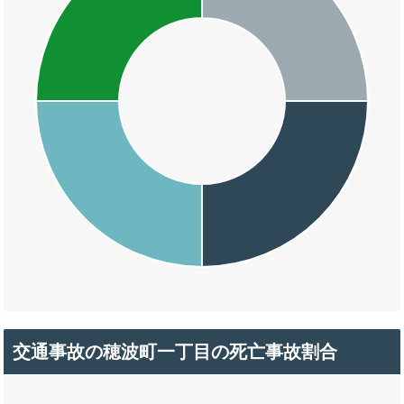
交通事故の穂波町一丁目の死亡事故割合