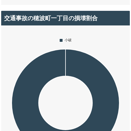
交通事故の穂波町一丁目の損壊割合