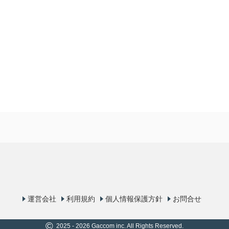
運営会社
利用規約
個人情報保護方針
お問合せ
©
2025 - 2026 Gaccom inc. All Rights Reserved.