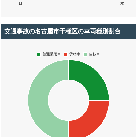
交通事故の名古屋市千種区の車両種別割合