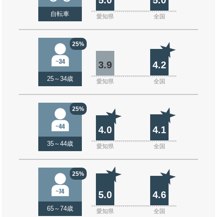
自転車
愛知県
全国
25%
3.9
4.2
25～34歳
愛知県
全国
25%
4.0
4.1
35～44歳
愛知県
全国
25%
5.0
4.6
65～74歳
愛知県
全国