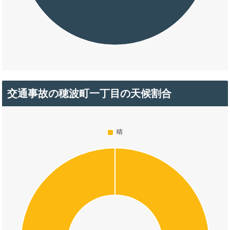
交通事故の穂波町一丁目の天候割合