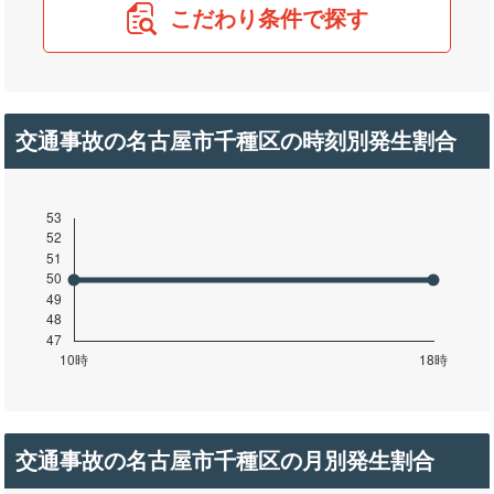
こだわり条件で探す
交通事故の名古屋市千種区の時刻別発生割合
交通事故の名古屋市千種区の月別発生割合