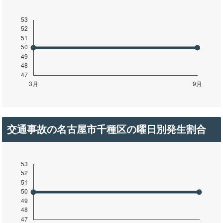
交通事故の名古屋市千種区の曜日別発生割合