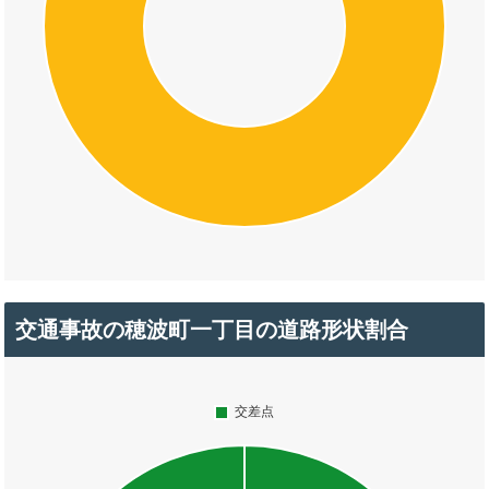
交通事故の穂波町一丁目の道路形状割合