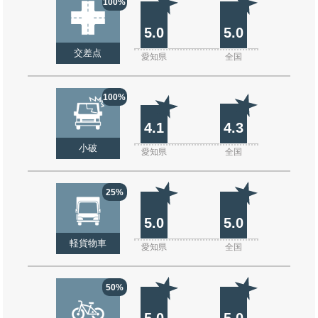
100%
5.0
5.0
交差点
愛知県
全国
100%
4.1
4.3
小破
愛知県
全国
25%
5.0
5.0
軽貨物車
愛知県
全国
50%
5.0
5.0