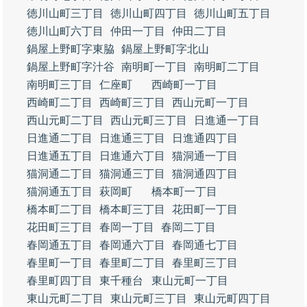
徳川山町三丁目
徳川山町四丁目
徳川山町五丁目
徳川山町六丁目
仲田一丁目
仲田二丁目
鍋屋上野町字東脇
鍋屋上野町字北山
鍋屋上野町字汁谷
南明町一丁目
南明町二丁目
南明町三丁目
仁座町
西崎町一丁目
西崎町二丁目
西崎町三丁目
西山元町一丁目
西山元町二丁目
西山元町三丁目
日進通一丁目
日進通二丁目
日進通三丁目
日進通四丁目
日進通五丁目
日進通六丁目
猫洞通一丁目
猫洞通二丁目
猫洞通三丁目
猫洞通四丁目
猫洞通五丁目
萩岡町
橋本町一丁目
橋本町二丁目
橋本町三丁目
花田町一丁目
花田町三丁目
春岡一丁目
春岡二丁目
春岡通五丁目
春岡通六丁目
春岡通七丁目
春里町一丁目
春里町二丁目
春里町三丁目
春里町四丁目
東千種台
東山元町一丁目
東山元町二丁目
東山元町三丁目
東山元町四丁目