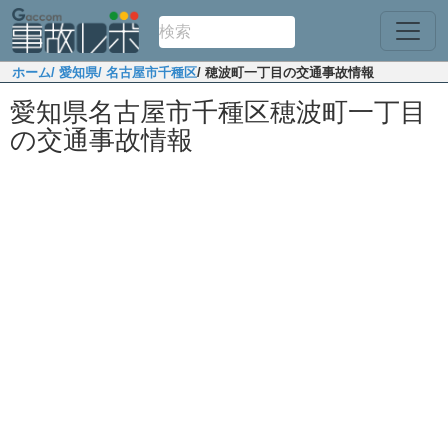
ホーム
/ 愛知県
/ 名古屋市千種区
/ 穂波町一丁目の交通事故情報
愛知県名古屋市千種区穂波町一丁目
の交通事故情報