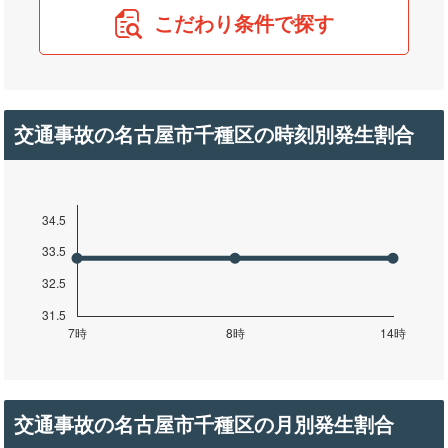
こだわり条件で探す
交通事故の名古屋市千種区の時刻別発生割合
交通事故の名古屋市千種区の月別発生割合