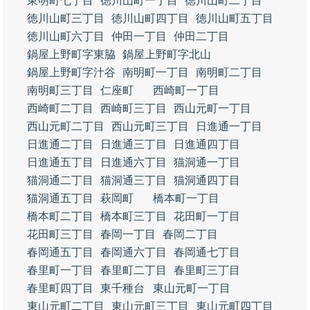
東明町七丁目
徳川山町一丁目
徳川山町二丁目
徳川山町三丁目
徳川山町四丁目
徳川山町五丁目
徳川山町六丁目
仲田一丁目
仲田二丁目
鍋屋上野町字東脇
鍋屋上野町字北山
鍋屋上野町字汁谷
南明町一丁目
南明町二丁目
南明町三丁目
仁座町
西崎町一丁目
西崎町二丁目
西崎町三丁目
西山元町一丁目
西山元町二丁目
西山元町三丁目
日進通一丁目
日進通二丁目
日進通三丁目
日進通四丁目
日進通五丁目
日進通六丁目
猫洞通一丁目
猫洞通二丁目
猫洞通三丁目
猫洞通四丁目
猫洞通五丁目
萩岡町
橋本町一丁目
橋本町二丁目
橋本町三丁目
花田町一丁目
花田町三丁目
春岡一丁目
春岡二丁目
春岡通五丁目
春岡通六丁目
春岡通七丁目
春里町一丁目
春里町二丁目
春里町三丁目
春里町四丁目
東千種台
東山元町一丁目
東山元町二丁目
東山元町三丁目
東山元町四丁目