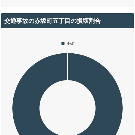
交通事故の赤坂町五丁目の損壊割合