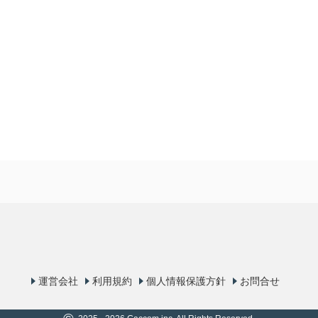
運営会社
利用規約
個人情報保護方針
お問合せ