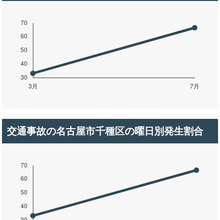
交通事故の名古屋市千種区の曜日別発生割合