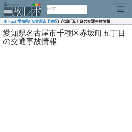
ホーム
/ 愛知県
/ 名古屋市千種区
/ 赤坂町五丁目の交通事故情報
愛知県名古屋市千種区赤坂町五丁目
の交通事故情報