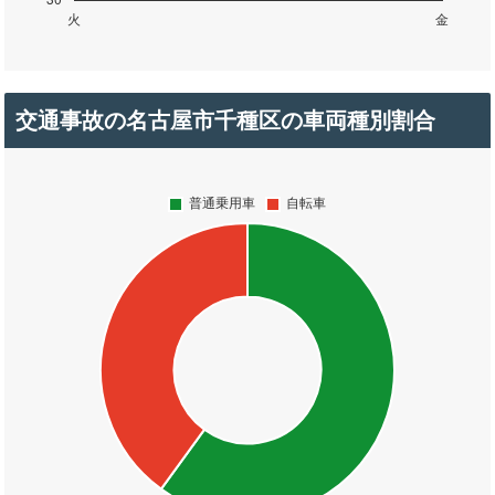
交通事故の名古屋市千種区の車両種別割合