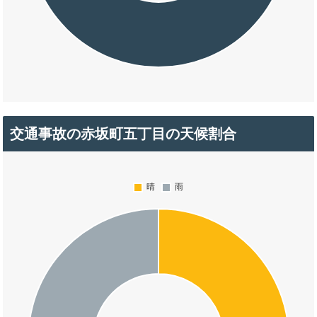
交通事故の赤坂町五丁目の天候割合