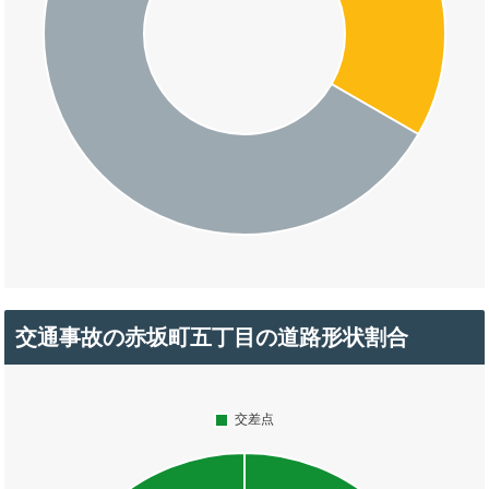
交通事故の赤坂町五丁目の道路形状割合