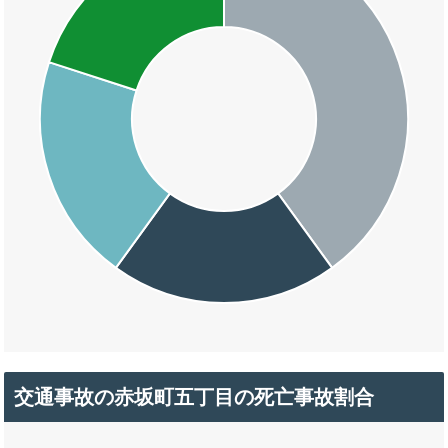
交通事故の赤坂町五丁目の死亡事故割合