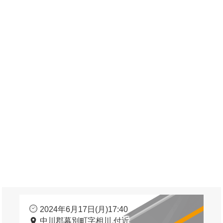
2024年6月17日(月)17:40
中川郡幕別町字相川 付近