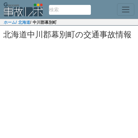
ホーム
/ 北海道
/ 中川郡幕別町
北海道中川郡幕別町の交通事故情報