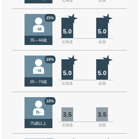
北海道
全国
25%
5.0
5.0
35～44歳
北海道
全国
20%
5.0
5.0
65～74歳
北海道
全国
10%
3.5
3.5
75歳以上
北海道
全国