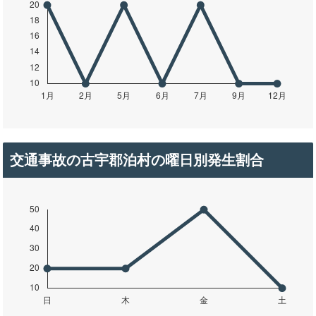
交通事故の古宇郡泊村の曜日別発生割合