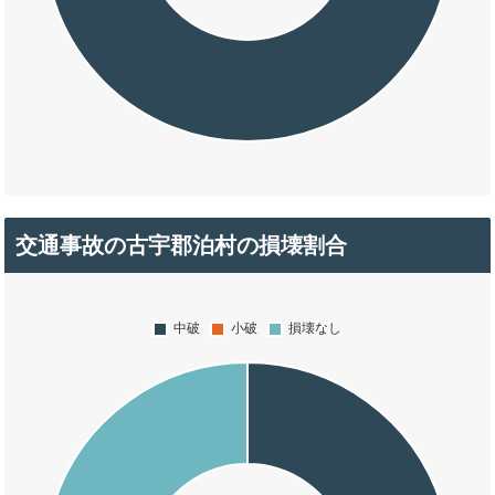
交通事故の古宇郡泊村の損壊割合