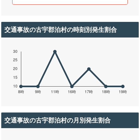
交通事故の古宇郡泊村の時刻別発生割合
交通事故の古宇郡泊村の月別発生割合