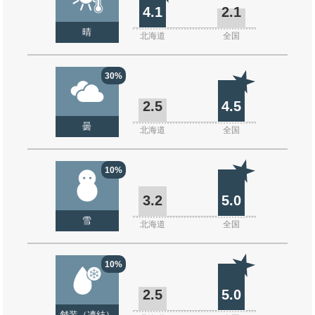
4.1
2.1
晴
北海道
全国
30%
2.5
4.5
曇
北海道
全国
10%
3.2
5.0
雪
北海道
全国
10%
2.5
5.0