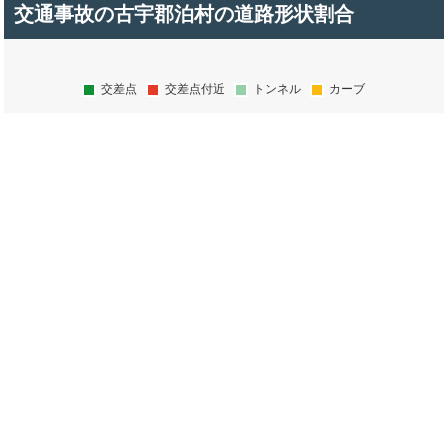
交通事故の古宇郡泊村の道路形状割合