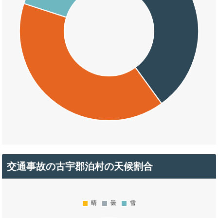
交通事故の古宇郡泊村の天候割合