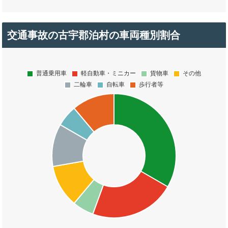
交通事故の古宇郡泊村の車両種別割合