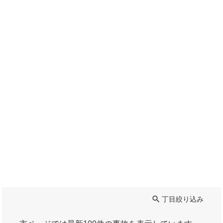
丁目絞り込み