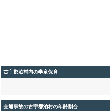
古宇郡泊村内の学童保育
交通事故の古宇郡泊村の年齢割合