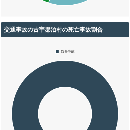
交通事故の古宇郡泊村の死亡事故割合