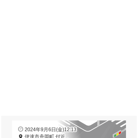
2024年9月6日(金)12:13
伊達市舟岡町 付近