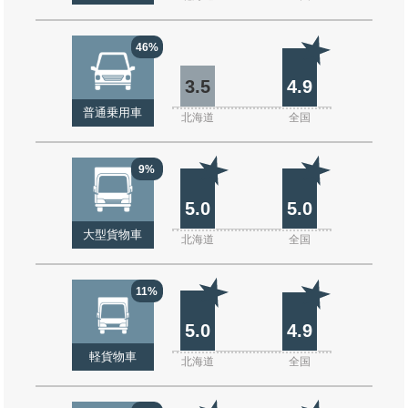
46%
3.5
4.9
普通乗用車
北海道
全国
9%
5.0
5.0
大型貨物車
北海道
全国
11%
5.0
4.9
軽貨物車
北海道
全国