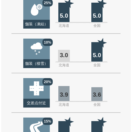
25%
5.0
5.0
舗装（凍結）
北海道
全国
10%
3.0
5.0
舗装（積雪）
北海道
全国
20%
3.9
3.6
交差点付近
北海道
全国
15%