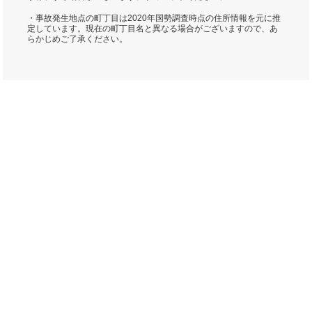
・事故発生地点の町丁目は2020年国勢調査時点の住所情報を元に推
定しています。現在の町丁目名と異なる場合がございますので、あ
らかじめご了承ください。