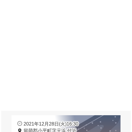
2021年12月28日(火)16:30
留萌郡小平町字元浜 付近