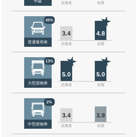
中破
北海道
全国
45%
3.4
4.8
普通乗用車
北海道
全国
13%
5.0
5.0
大型貨物車
北海道
全国
2%
3.4
3.9
中型貨物車
北海道
全国