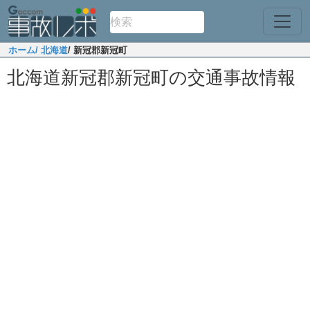
ホーム
/ 北海道
/ 新冠郡新冠町
北海道新冠郡新冠町の交通事故情報