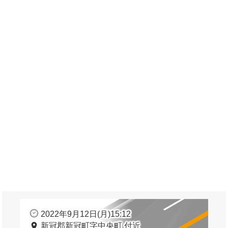
2022年9月12日(月)15:12
新冠郡新冠町字中央町 付近