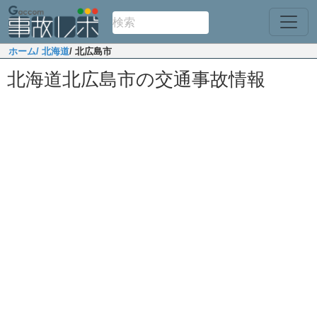
ホーム
/ 北海道
/ 北広島市
北海道北広島市の交通事故情報