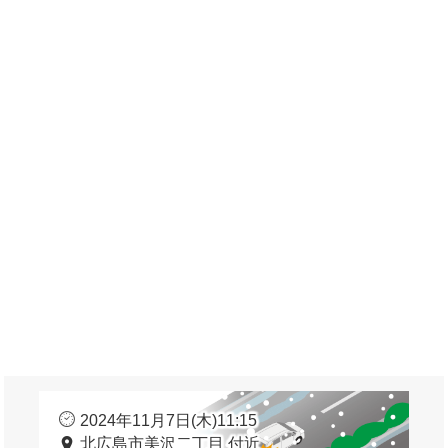
2024年11月7日(木)11:15
北広島市美沢二丁目 付近