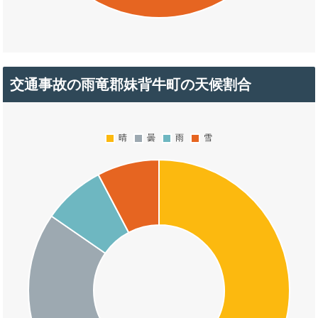
交通事故の雨竜郡妹背牛町の天候割合