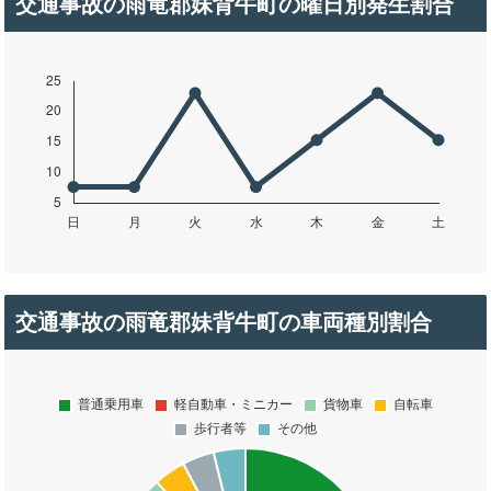
交通事故の雨竜郡妹背牛町の曜日別発生割合
交通事故の雨竜郡妹背牛町の車両種別割合