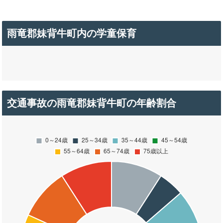
雨竜郡妹背牛町内の学童保育
交通事故の雨竜郡妹背牛町の年齢割合