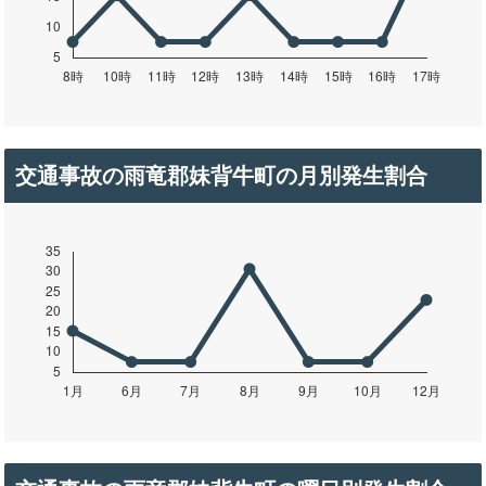
交通事故の雨竜郡妹背牛町の月別発生割合