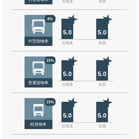
北海道
全国
4%
5.0
5.0
中型貨物車
北海道
全国
15%
5.0
5.0
普通貨物車
北海道
全国
15%
5.0
5.0
軽貨物車
北海道
全国