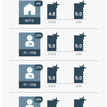
4%
4.8
5.0
物件等
北海道
全国
23%
5.0
5.0
35～44歳
北海道
全国
27%
5.0
5.0
45～54歳
北海道
全国
18%