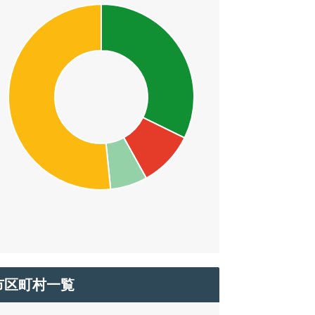
市区町村一覧