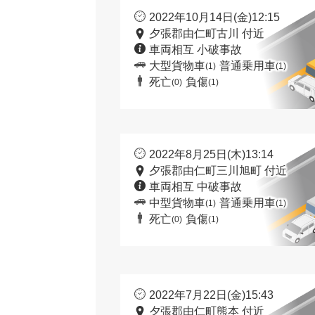
2022年10月14日(金)12:15
夕張郡由仁町古川 付近
車両相互 小破事故
大型貨物車
普通乗用車
(1)
(1)
死亡
負傷
(0)
(1)
2022年8月25日(木)13:14
夕張郡由仁町三川旭町 付近
車両相互 中破事故
中型貨物車
普通乗用車
(1)
(1)
死亡
負傷
(0)
(1)
2022年7月22日(金)15:43
夕張郡由仁町熊本 付近