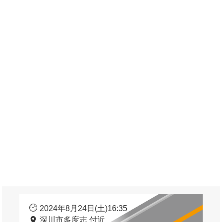
2024年8月24日(土)16:35
深川市多度志 付近