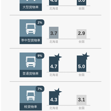
大型貨物車
北海道
全国
2%
3.7
2.9
準中型貨物車
北海道
全国
9%
4.7
5.0
普通貨物車
北海道
全国
7%
4.3
3.1
軽貨物車
北海道
全国