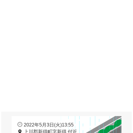
2022年5月3日(火)13:55
上川郡新得町字新得 付近