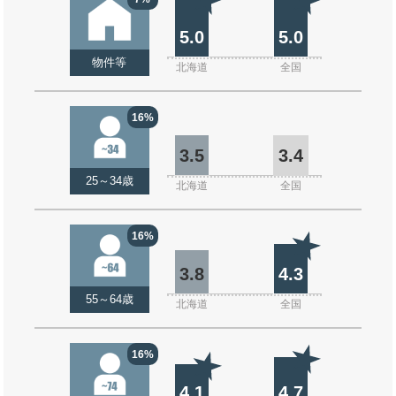
5.0
5.0
物件等
北海道
全国
16%
3.5
3.4
25～34歳
北海道
全国
16%
3.8
4.3
55～64歳
北海道
全国
16%
4.1
4.7