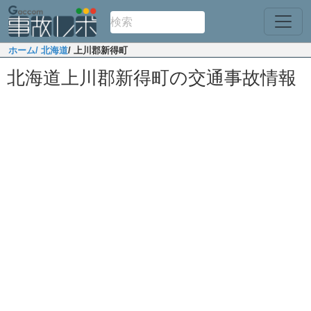
ホーム
/ 北海道
/ 上川郡新得町
北海道上川郡新得町の交通事故情報