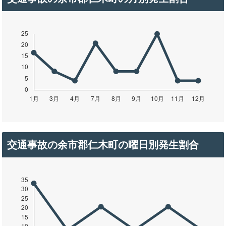
交通事故の余市郡仁木町の曜日別発生割合