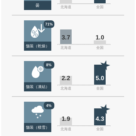
曇
北海道
全国
71%
3.7
1.0
舗装（乾燥）
北海道
全国
8%
2.2
5.0
舗装（凍結）
北海道
全国
4%
1.9
4.3
舗装（積雪）
北海道
全国