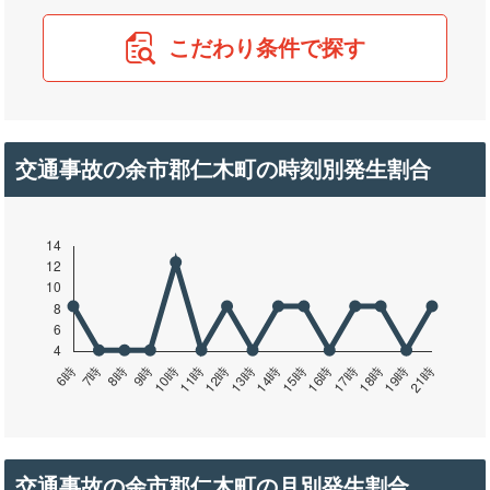
こだわり条件で探す
交通事故の余市郡仁木町の時刻別発生割合
交通事故の余市郡仁木町の月別発生割合