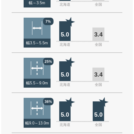
幅～3.5m
北海道
全国
7%
5.0
3.4
幅3.5～5.5m
北海道
全国
25%
5.0
3.4
幅5.5～9.0m
北海道
全国
36%
5.0
5.0
幅9.0～13.0m
北海道
全国