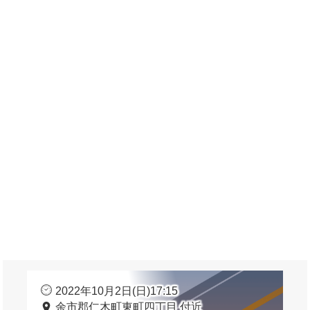
2022年10月2日(日)17:15
余市郡仁木町東町四丁目 付近