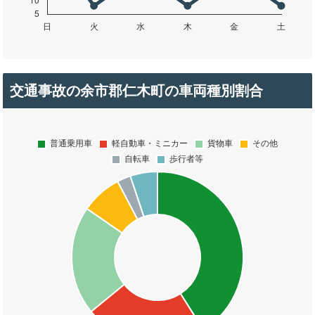
交通事故の余市郡仁木町の車両種別割合