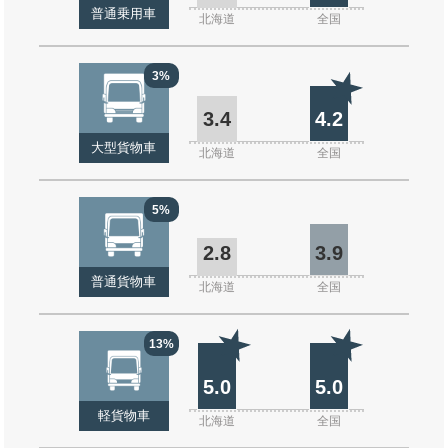
普通乗用車
北海道
全国
3%
3.4
4.2
大型貨物車
北海道
全国
5%
2.8
3.9
普通貨物車
北海道
全国
13%
5.0
5.0
軽貨物車
北海道
全国