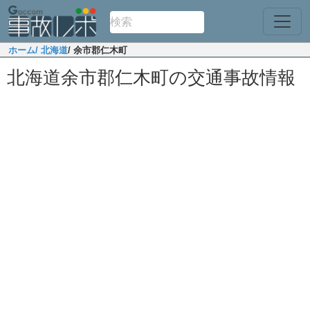
ホーム
/ 北海道
/ 余市郡仁木町
北海道余市郡仁木町の交通事故情報