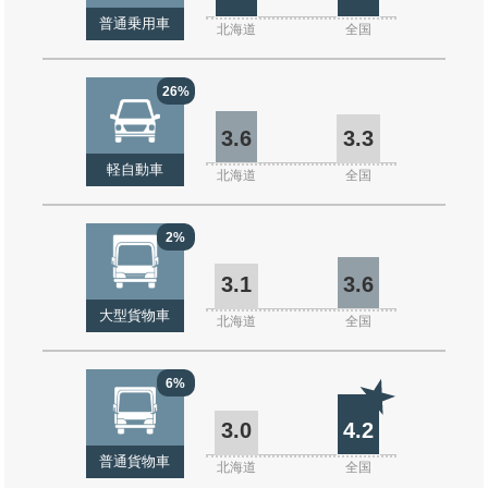
普通乗用車
北海道
全国
26%
3.6
3.3
軽自動車
北海道
全国
2%
3.1
3.6
大型貨物車
北海道
全国
6%
3.0
4.2
普通貨物車
北海道
全国