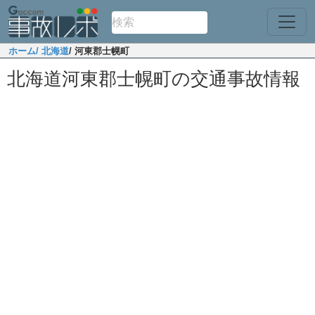
ホーム
/ 北海道
/ 河東郡士幌町
北海道河東郡士幌町の交通事故情報