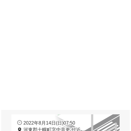
2022年8月14日(日)07:50
河東郡士幌町字中音更 付近