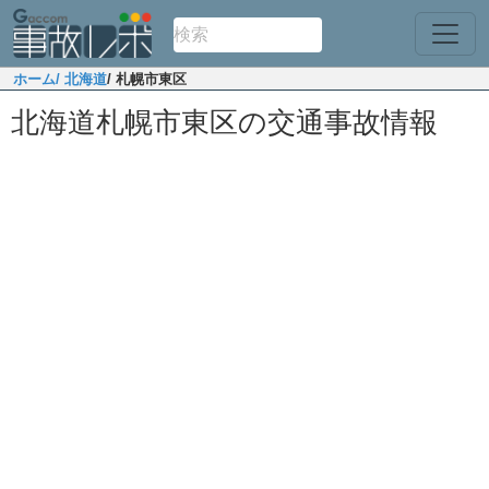
ホーム
/ 北海道
/ 札幌市東区
北海道札幌市東区の交通事故情報