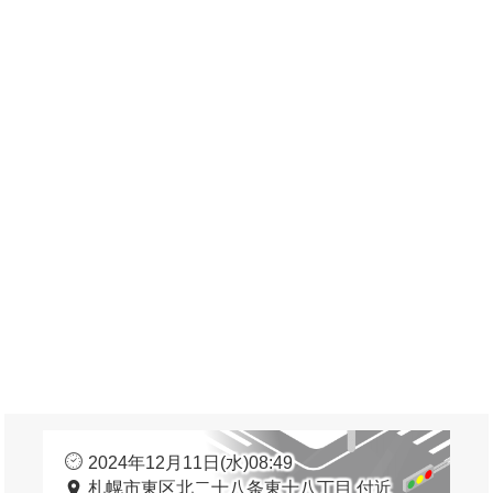
2024年12月11日(水)08:49
札幌市東区北二十八条東十八丁目 付近