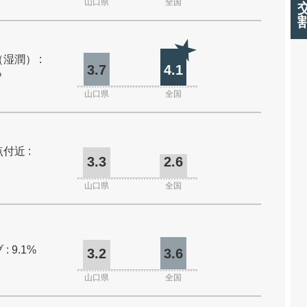
山口県
全国
湿潤） :
3.7
4.1
%
山口県
全国
付近 :
3.3
2.6
山口県
全国
: 9.1%
3.2
3.6
山口県
全国