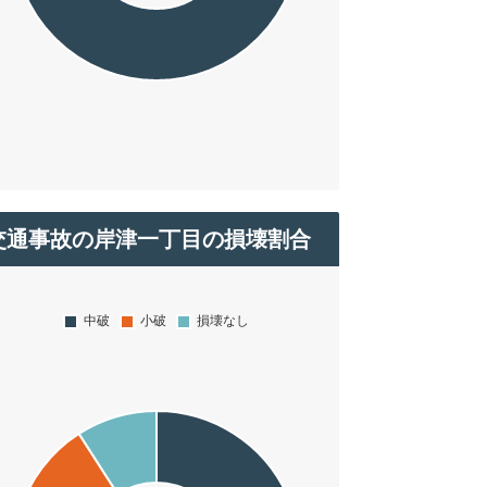
交通事故の岸津一丁目の損壊割合