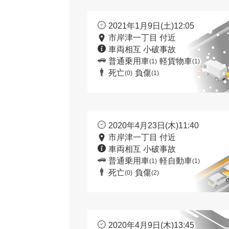
2021年1月9日(土)12:05
市岸津一丁目 付近
車両相互 小破事故
普通乗用車
軽貨物車
(1)
(1)
死亡
負傷
(0)
(1)
2020年4月23日(木)11:40
市岸津一丁目 付近
車両相互 小破事故
普通乗用車
軽自動車
(1)
(1)
死亡
負傷
(0)
(2)
2020年4月9日(木)13:45