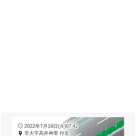
2022年7月19日(火)07:42
市大字高井神里 付近