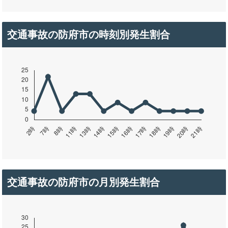
交通事故の防府市の時刻別発生割合
交通事故の防府市の月別発生割合