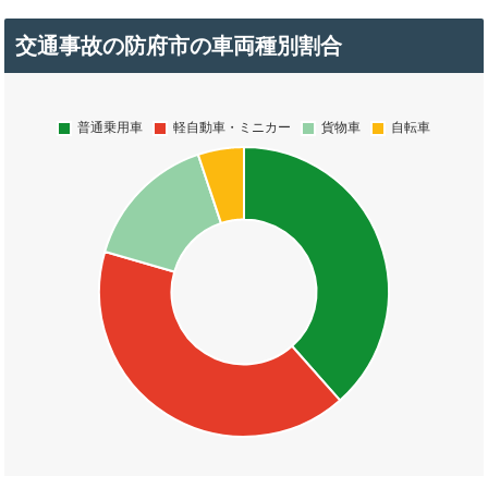
交通事故の防府市の車両種別割合