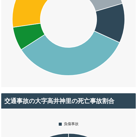
交通事故の大字高井神里の死亡事故割合