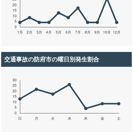
交通事故の防府市の曜日別発生割合