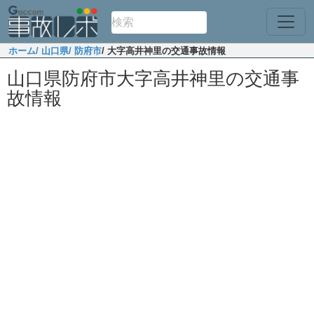
ホーム
/ 山口県
/ 防府市
/ 大字高井神里の交通事故情報
山口県防府市大字高井神里の交通事
故情報