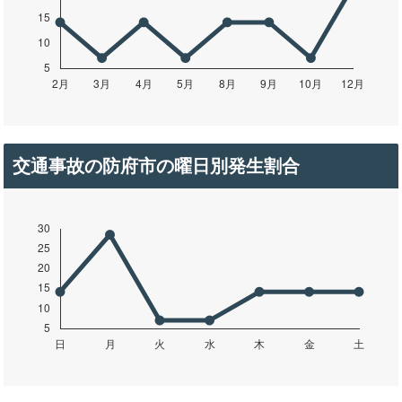
交通事故の防府市の曜日別発生割合