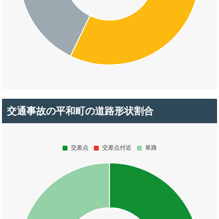
交通事故の平和町の道路形状割合