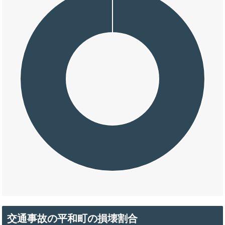
交通事故の平和町の損壊割合