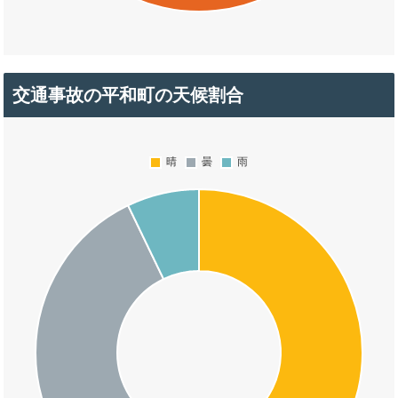
交通事故の平和町の天候割合