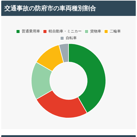
交通事故の防府市の車両種別割合