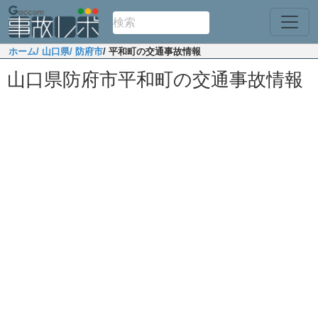
ホーム
/ 山口県
/ 防府市
/ 平和町の交通事故情報
山口県防府市平和町の交通事故情報