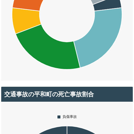
交通事故の平和町の死亡事故割合