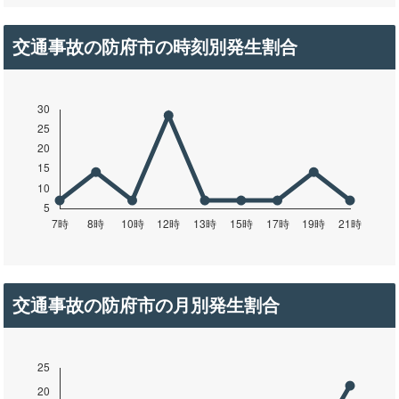
交通事故の防府市の時刻別発生割合
交通事故の防府市の月別発生割合