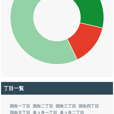
丁目一覧
国衙一丁目
国衙二丁目
国衙三丁目
国衙四丁目
国衙五丁目
多々良一丁目
多々良二丁目