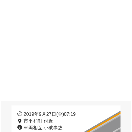
2019年9月27日(金)07:19
市平和町 付近
車両相互 小破事故