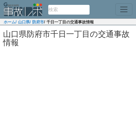
ホーム
/ 山口県
/ 防府市
/ 千日一丁目の交通事故情報
山口県防府市千日一丁目の交通事故
情報