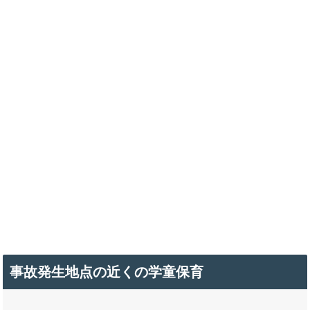
事故発生地点の近くの学童保育