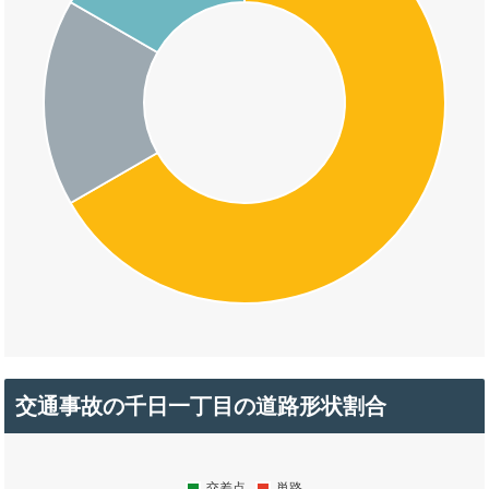
交通事故の千日一丁目の道路形状割合