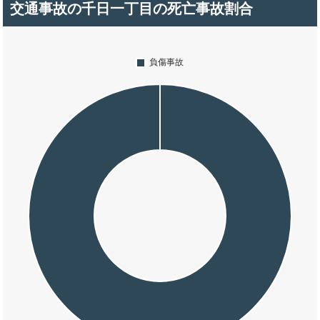
交通事故の千日一丁目の死亡事故割合