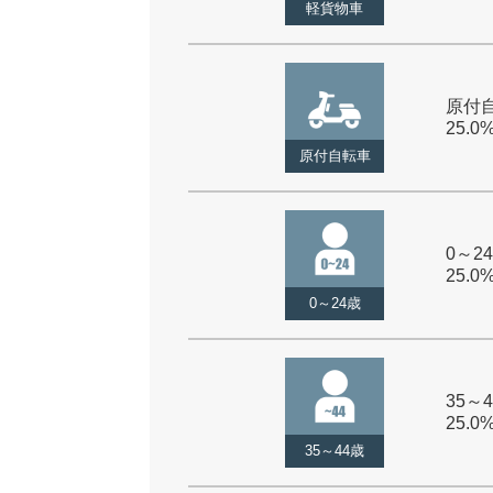
軽貨物車
原付自
25.0
原付自転車
0～24
25.0
0～24歳
35～4
25.0
35～44歳