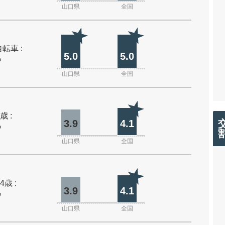
山口県
全国
転車 :
5.0
5.0
%
山口県
全国
歳 :
3.9
4.1
%
山口県
全国
4歳 :
3.9
4.1
%
山口県
全国