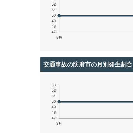
交通事故の防府市の月別発生割合