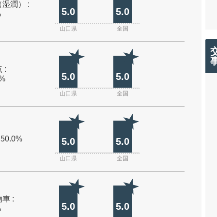
湿潤） :
5.0
5.0
%
山口県
全国
 :
5.0
5.0
0%
山口県
全国
 50.0%
5.0
5.0
山口県
全国
車 :
5.0
5.0
%