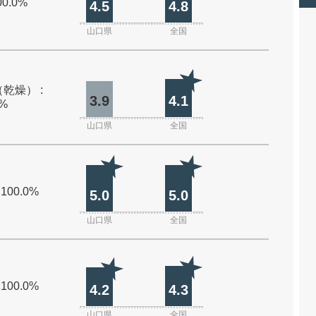
00.0%
4.5
4.8
山口県
全国
乾燥） :
3.9
4.1
0%
山口県
全国
 100.0%
5.0
5.0
山口県
全国
 100.0%
4.2
4.3
山口県
全国