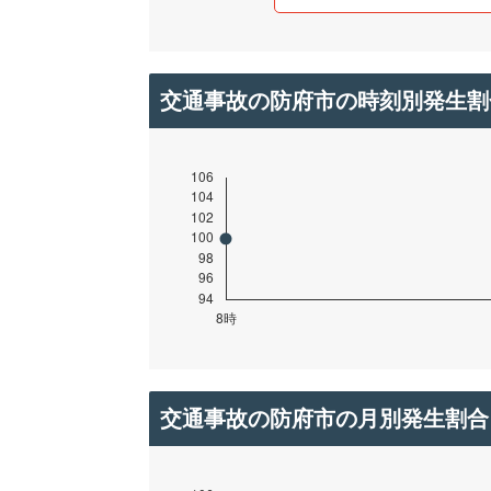
交通事故の防府市の時刻別発生割
交通事故の防府市の月別発生割合