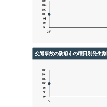
交通事故の防府市の曜日別発生割