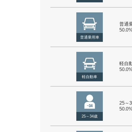
普通乗
50.0
普通乗用車
軽自動
50.0
軽自動車
25～3
50.0
25～34歳