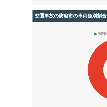
交通事故の防府市の車両種別割合