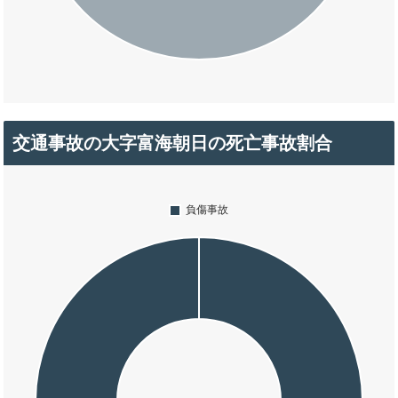
交通事故の大字富海朝日の死亡事故割合