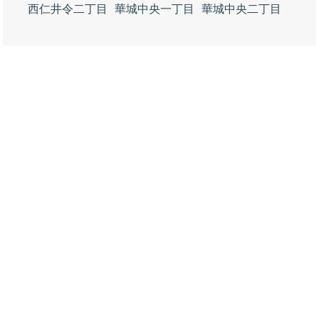
西仁井令二丁目
華城中央一丁目
華城中央二丁目