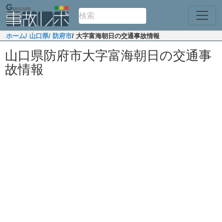
ホーム
/ 山口県
/ 防府市
/ 大字富海朝日の交通事故情報
山口県防府市大字富海朝日の交通事
故情報