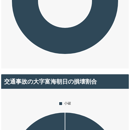
交通事故の大字富海朝日の損壊割合