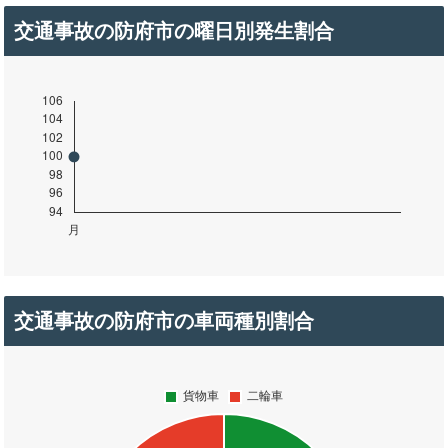
交通事故の防府市の曜日別発生割合
交通事故の防府市の車両種別割合