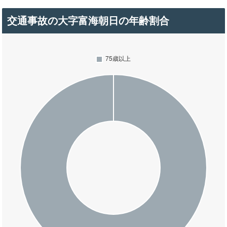
交通事故の大字富海朝日の年齢割合