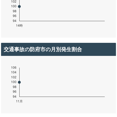
交通事故の防府市の月別発生割合