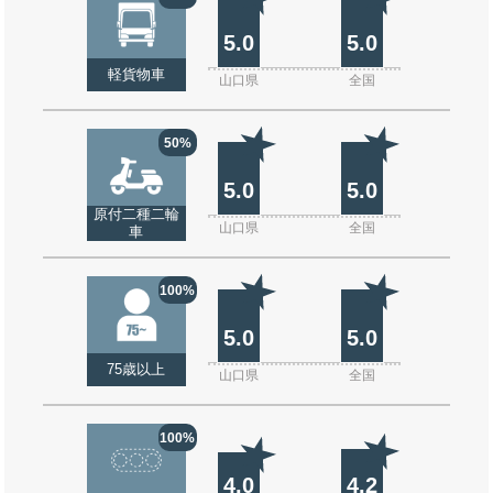
5.0
5.0
軽貨物車
山口県
全国
50%
5.0
5.0
原付二種二輪
山口県
全国
車
100%
5.0
5.0
75歳以上
山口県
全国
100%
4.0
4.2