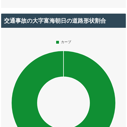
交通事故の大字富海朝日の道路形状割合