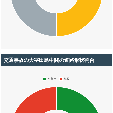
交通事故の大字田島中関の道路形状割合