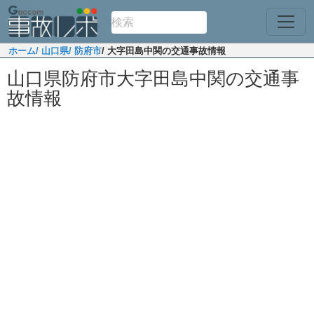
ホーム
/ 山口県
/ 防府市
/ 大字田島中関の交通事故情報
山口県防府市大字田島中関の交通事
故情報