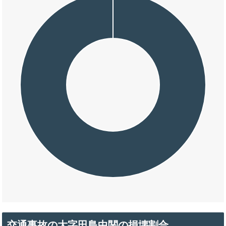
交通事故の大字田島中関の損壊割合