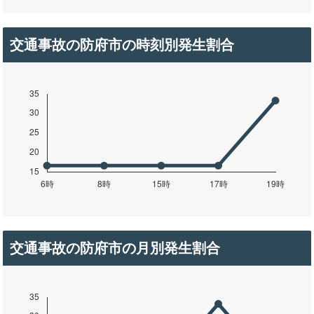
交通事故の防府市の時刻別発生割合
交通事故の防府市の月別発生割合