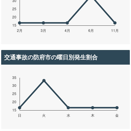
交通事故の防府市の曜日別発生割合