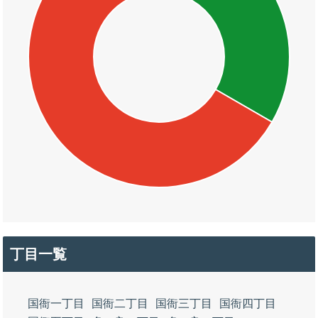
丁目一覧
国衙一丁目
国衙二丁目
国衙三丁目
国衙四丁目