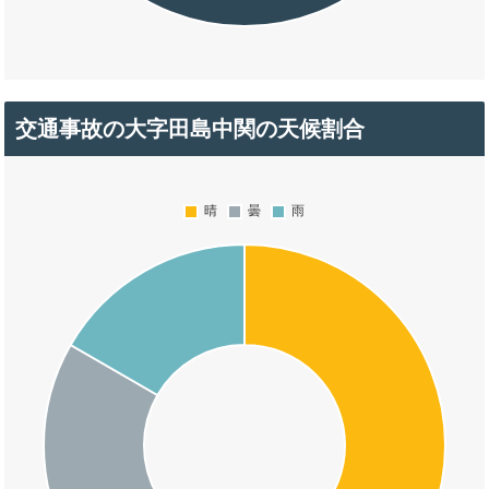
交通事故の大字田島中関の天候割合