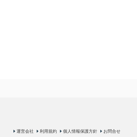
運営会社
利用規約
個人情報保護方針
お問合せ