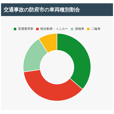
交通事故の防府市の車両種別割合