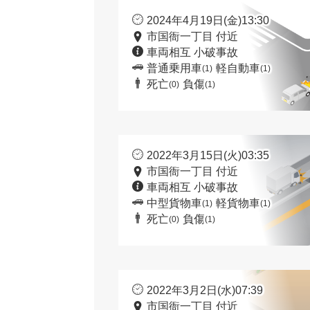
2024年4月19日(金)13:30
市国衙一丁目 付近
車両相互 小破事故
普通乗用車
軽自動車
(1)
(1)
死亡
負傷
(0)
(1)
2022年3月15日(火)03:35
市国衙一丁目 付近
車両相互 小破事故
中型貨物車
軽貨物車
(1)
(1)
死亡
負傷
(0)
(1)
2022年3月2日(水)07:39
市国衙一丁目 付近