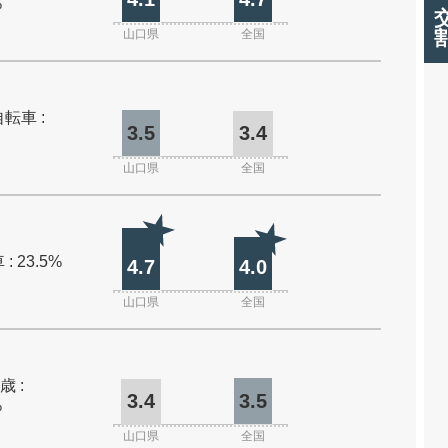
%
山口県
全国
転車 :
3.5
3.4
山口県
全国
: 23.5%
4.7
4.0
山口県
全国
歳 :
3.4
3.5
%
山口県
全国