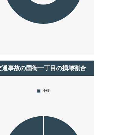
交通事故の国衙一丁目の損壊割合