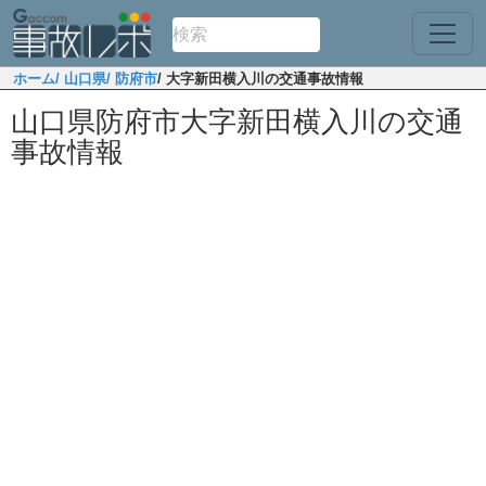
ホーム
/ 山口県
/ 防府市
/ 大字新田横入川の交通事故情報
山口県防府市大字新田横入川の交通
事故情報