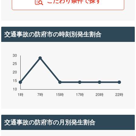
こだわり条件で探す
交通事故の防府市の時刻別発生割合
交通事故の防府市の月別発生割合