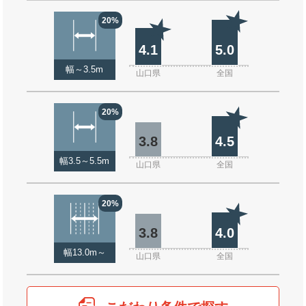
20%
4.1
5.0
幅～3.5m
山口県
全国
20%
3.8
4.5
幅3.5～5.5m
山口県
全国
20%
3.8
4.0
幅13.0m～
山口県
全国