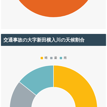
交通事故の大字新田横入川の天候割合