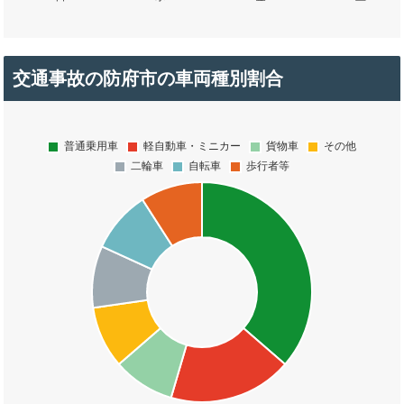
交通事故の防府市の車両種別割合