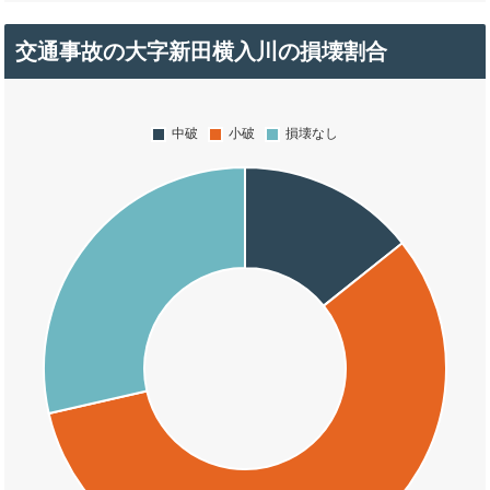
交通事故の大字新田横入川の損壊割合