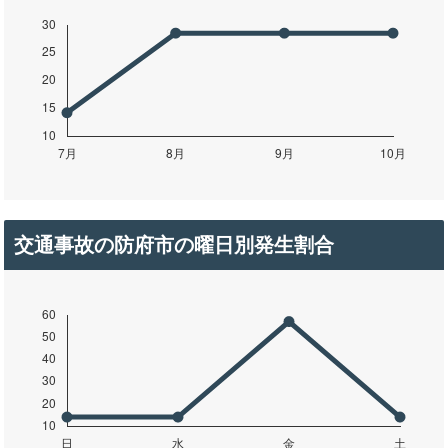
交通事故の防府市の曜日別発生割合