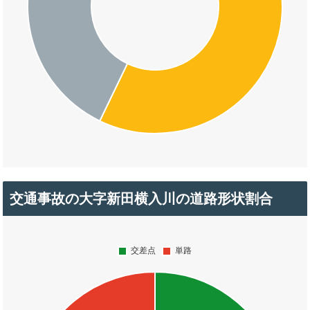
交通事故の大字新田横入川の道路形状割合