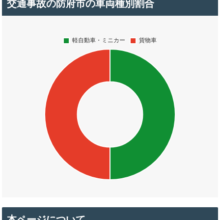
交通事故の防府市の車両種別割合
本ページについて