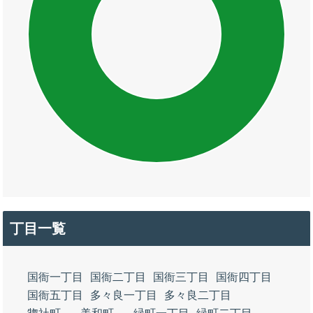
丁目一覧
国衙一丁目
国衙二丁目
国衙三丁目
国衙四丁目
国衙五丁目
多々良一丁目
多々良二丁目