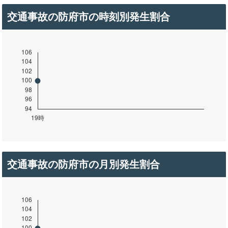
交通事故の防府市の時刻別発生割合
交通事故の防府市の月別発生割合