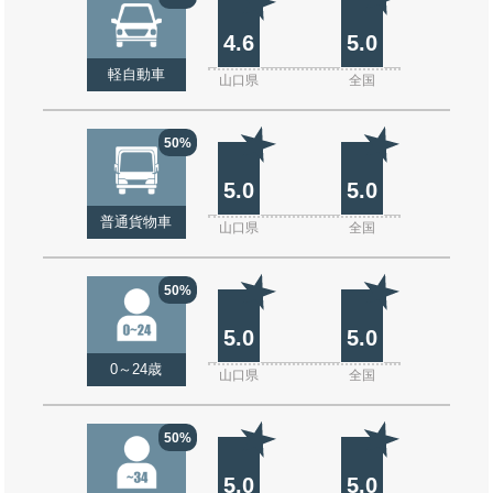
4.6
5.0
軽自動車
山口県
全国
50%
5.0
5.0
普通貨物車
山口県
全国
50%
5.0
5.0
0～24歳
山口県
全国
50%
5.0
5.0