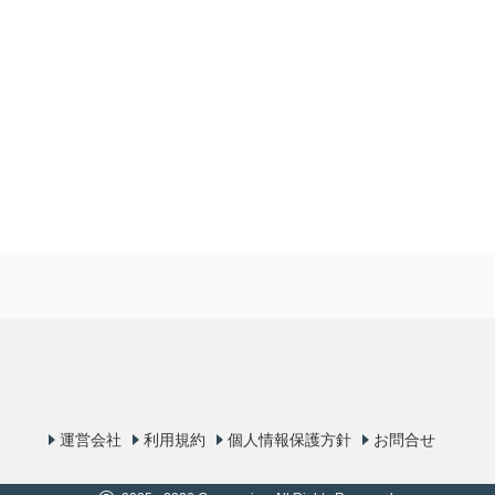
運営会社
利用規約
個人情報保護方針
お問合せ