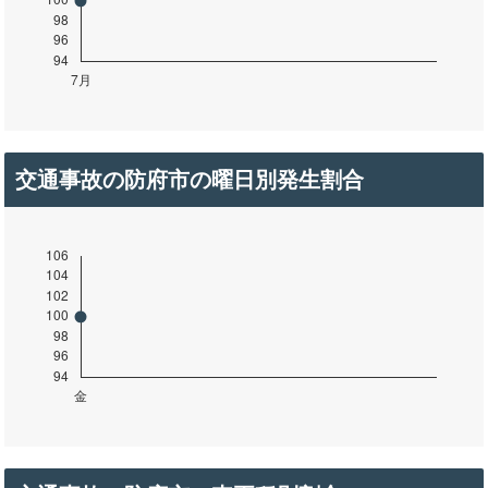
交通事故の防府市の曜日別発生割合