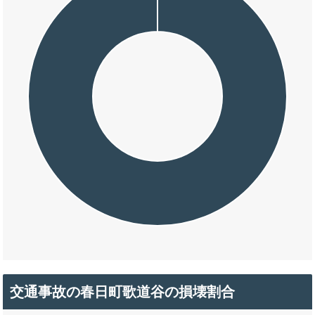
交通事故の春日町歌道谷の損壊割合