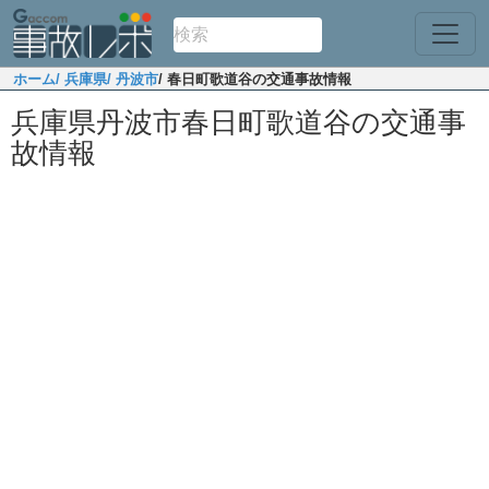
ホーム
/ 兵庫県
/ 丹波市
/ 春日町歌道谷の交通事故情報
兵庫県丹波市春日町歌道谷の交通事
故情報