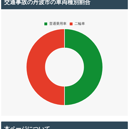
交通事故の丹波市の車両種別割合
本ページについて