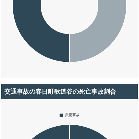
交通事故の春日町歌道谷の死亡事故割合