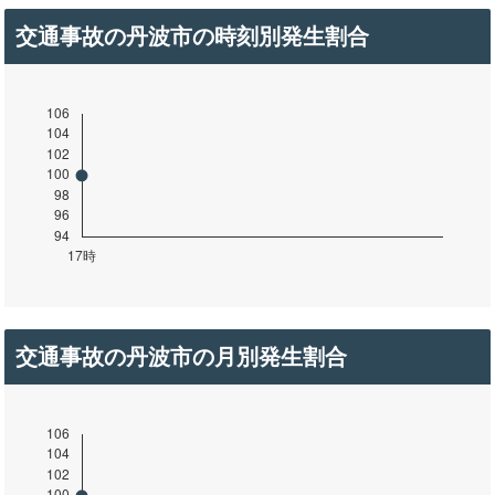
交通事故の丹波市の時刻別発生割合
交通事故の丹波市の月別発生割合