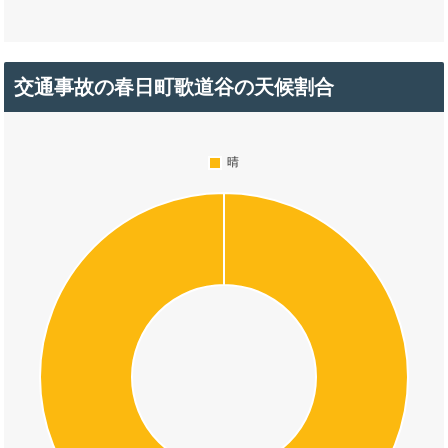
交通事故の春日町歌道谷の天候割合