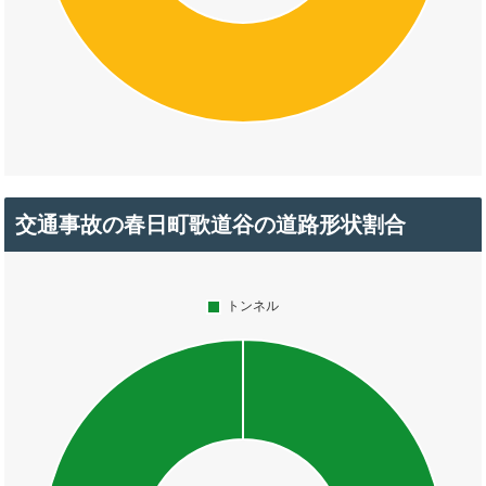
交通事故の春日町歌道谷の道路形状割合