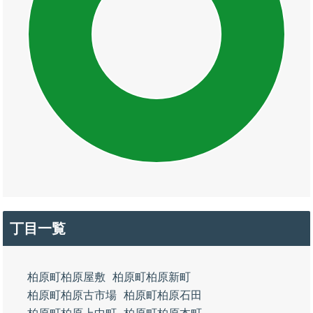
丁目一覧
柏原町柏原屋敷
柏原町柏原新町
柏原町柏原古市場
柏原町柏原石田