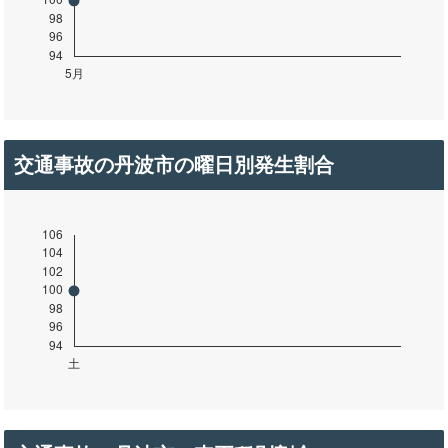
交通事故の丹波市の曜日別発生割合