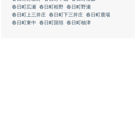
春日町広瀬
春日町栢野
春日町野瀬
春日町上三井庄
春日町下三井庄
春日町鹿場
春日町東中
春日町国領
春日町柚津