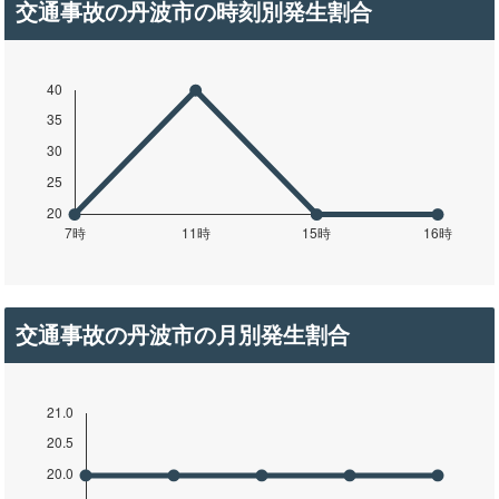
交通事故の丹波市の時刻別発生割合
交通事故の丹波市の月別発生割合