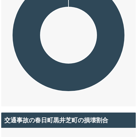
交通事故の春日町黒井芝町の損壊割合