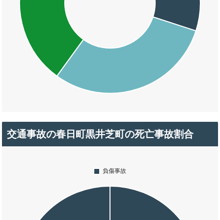
交通事故の春日町黒井芝町の死亡事故割合