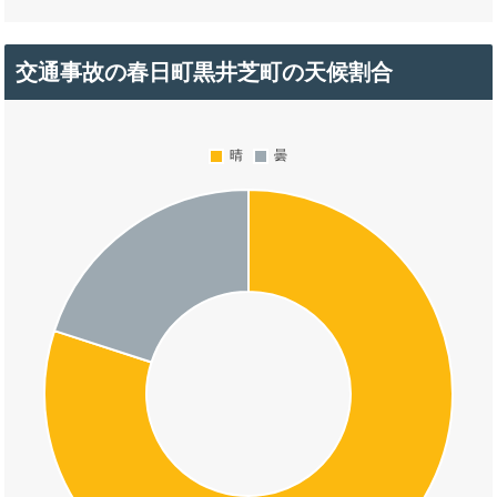
交通事故の春日町黒井芝町の天候割合