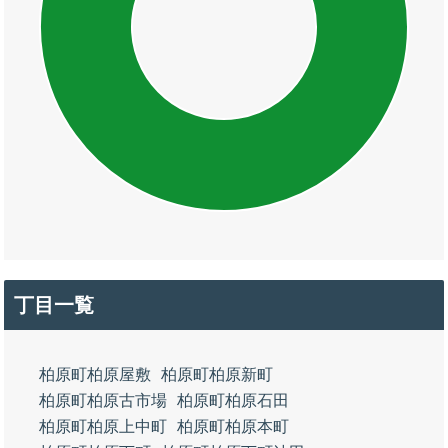
丁目一覧
柏原町柏原屋敷
柏原町柏原新町
柏原町柏原古市場
柏原町柏原石田
柏原町柏原上中町
柏原町柏原本町