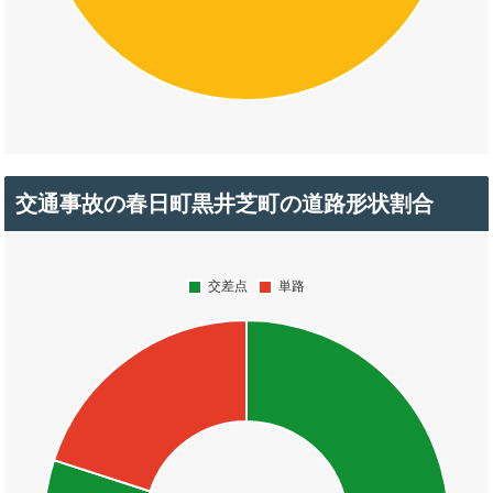
交通事故の春日町黒井芝町の道路形状割合