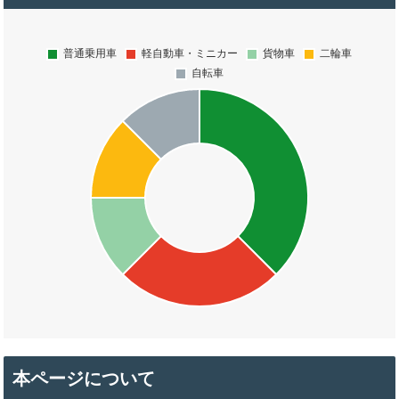
本ページについて