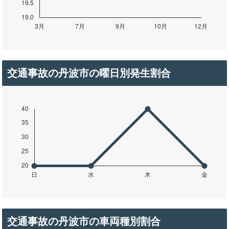
交通事故の丹波市の曜日別発生割合
交通事故の丹波市の車両種別割合