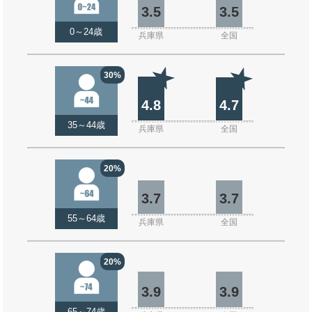
3.5
3.5
0～24歳
兵庫県
全国
30%
4.8
4.7
35～44歳
兵庫県
全国
20%
3.7
3.7
55～64歳
兵庫県
全国
20%
3.9
3.9