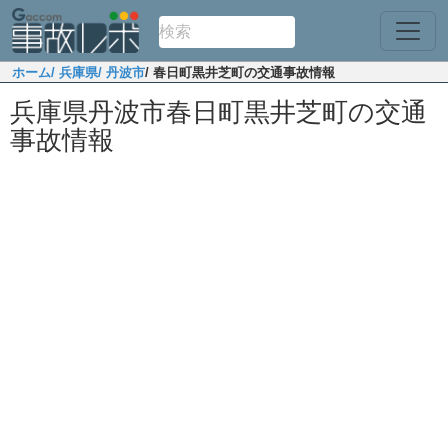
ホーム
/ 兵庫県
/ 丹波市
/ 春日町黒井芝町の交通事故情報
兵庫県丹波市春日町黒井芝町の交通
事故情報