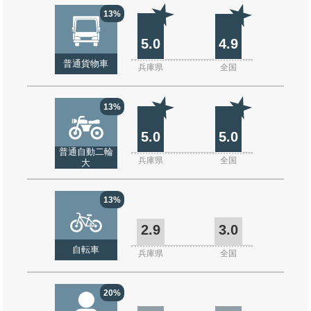
13%
5.0
4.9
普通貨物車
兵庫県
全国
13%
5.0
5.0
普通自動二輪
兵庫県
全国
大
13%
2.9
3.0
自転車
兵庫県
全国
20%