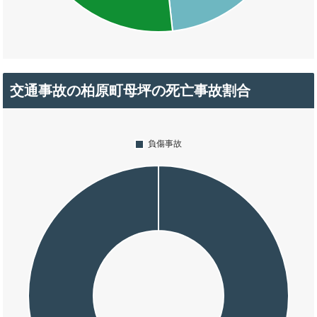
交通事故の柏原町母坪の死亡事故割合