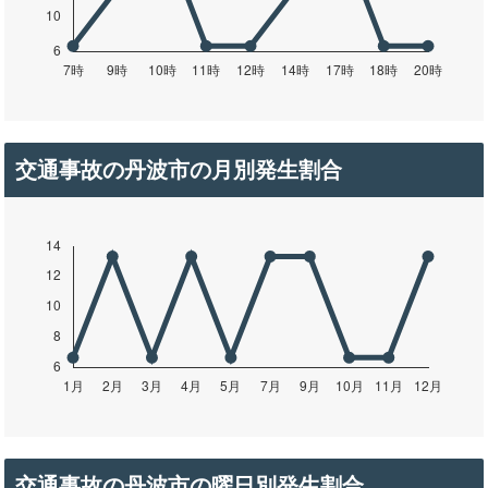
交通事故の丹波市の月別発生割合
交通事故の丹波市の曜日別発生割合