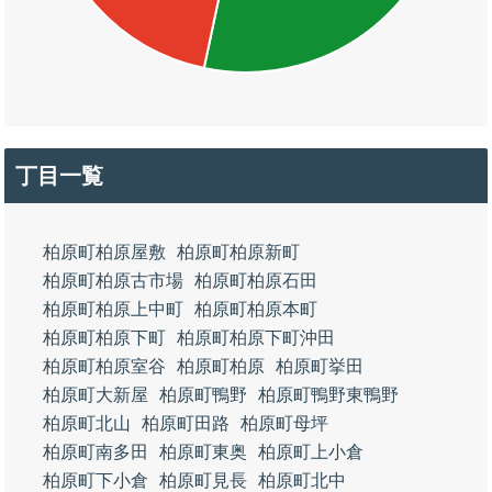
丁目一覧
柏原町柏原屋敷
柏原町柏原新町
柏原町柏原古市場
柏原町柏原石田
柏原町柏原上中町
柏原町柏原本町
柏原町柏原下町
柏原町柏原下町沖田
柏原町柏原室谷
柏原町柏原
柏原町挙田
柏原町大新屋
柏原町鴨野
柏原町鴨野東鴨野
柏原町北山
柏原町田路
柏原町母坪
柏原町南多田
柏原町東奥
柏原町上小倉
柏原町下小倉
柏原町見長
柏原町北中