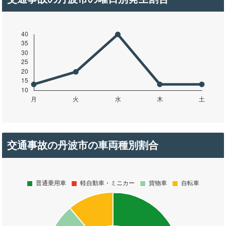
交通事故の丹波市の車両種別割合