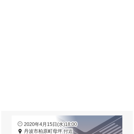
2020年4月15日(水)18:00
丹波市柏原町母坪 付近