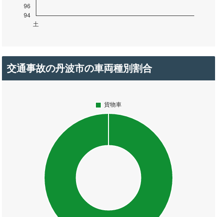
交通事故の丹波市の車両種別割合