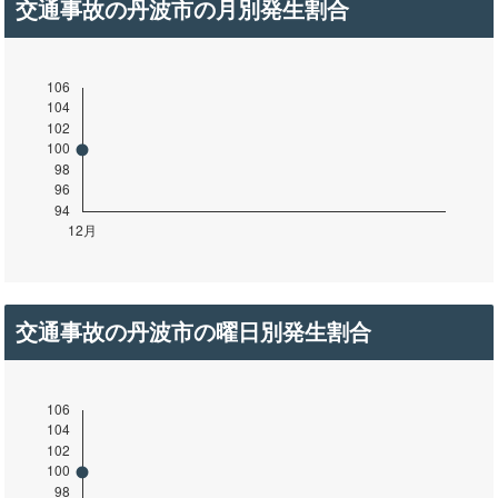
交通事故の丹波市の月別発生割合
交通事故の丹波市の曜日別発生割合