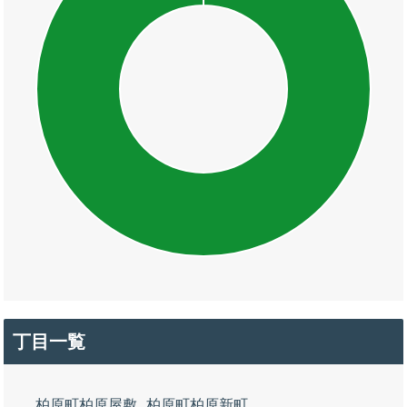
丁目一覧
柏原町柏原屋敷
柏原町柏原新町