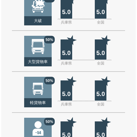
5.0
5.0
大破
兵庫県
全国
50%
5.0
5.0
大型貨物車
兵庫県
全国
50%
5.0
5.0
軽貨物車
兵庫県
全国
50%
5.0
5.0