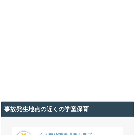
事故発生地点の近くの学童保育