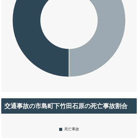
交通事故の市島町下竹田石原の死亡事故割合