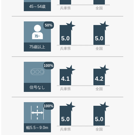
45～54歳
兵庫県
全国
50%
5.0
5.0
75歳以上
兵庫県
全国
100%
4.1
4.2
信号なし
兵庫県
全国
100%
5.0
5.0
幅5.5～9.0m
兵庫県
全国