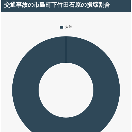
交通事故の市島町下竹田石原の損壊割合