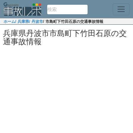
ホーム
/ 兵庫県
/ 丹波市
/ 市島町下竹田石原の交通事故情報
兵庫県丹波市市島町下竹田石原の交
通事故情報