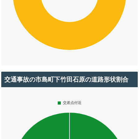
交通事故の市島町下竹田石原の道路形状割合