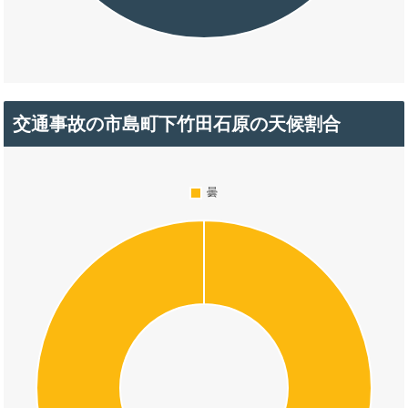
交通事故の市島町下竹田石原の天候割合