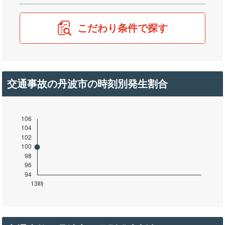
こだわり条件で探す
交通事故の丹波市の時刻別発生割合