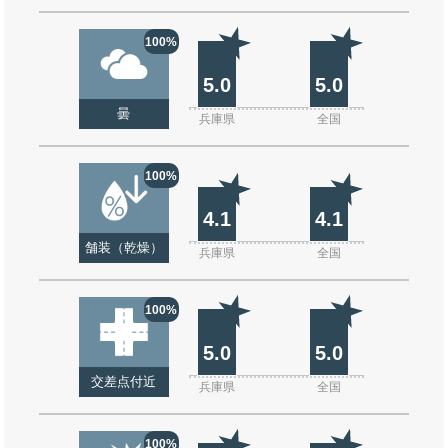
100%
5.0
5.0
曇
兵庫県
全国
100%
4.1
4.1
舗装（乾燥）
兵庫県
全国
100%
5.0
5.0
交差点付近
兵庫県
全国
100%