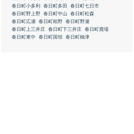
春日町小多利
春日町多田
春日町七日市
春日町野上野
春日町中山
春日町松森
春日町広瀬
春日町栢野
春日町野瀬
春日町上三井庄
春日町下三井庄
春日町鹿場
春日町東中
春日町国領
春日町柚津