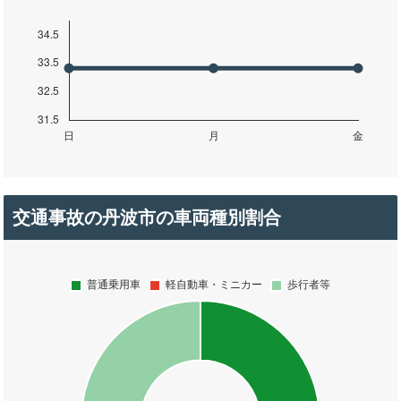
交通事故の丹波市の車両種別割合