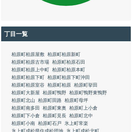
丁目一覧
柏原町柏原屋敷
柏原町柏原新町
柏原町柏原古市場
柏原町柏原石田
柏原町柏原上中町
柏原町柏原本町
柏原町柏原下町
柏原町柏原下町沖田
柏原町柏原室谷
柏原町柏原
柏原町挙田
柏原町大新屋
柏原町鴨野
柏原町鴨野東鴨野
柏原町北山
柏原町田路
柏原町母坪
柏原町南多田
柏原町東奥
柏原町上小倉
柏原町下小倉
柏原町見長
柏原町北中
柏原町小南
柏原町石戸
氷上町常楽
氷上町成松県住成松団地
氷上町成松北町