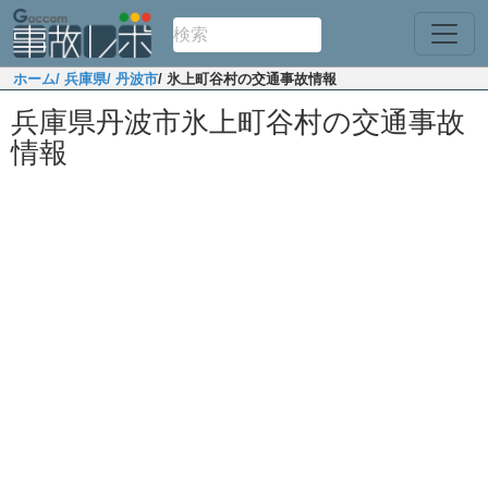
ホーム
/ 兵庫県
/ 丹波市
/ 氷上町谷村の交通事故情報
兵庫県丹波市氷上町谷村の交通事故
情報