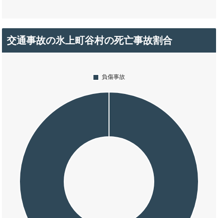
交通事故の氷上町谷村の死亡事故割合