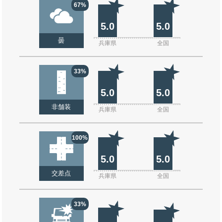
67%
5.0
5.0
曇
兵庫県
全国
33%
5.0
5.0
非舗装
兵庫県
全国
100%
5.0
5.0
交差点
兵庫県
全国
33%