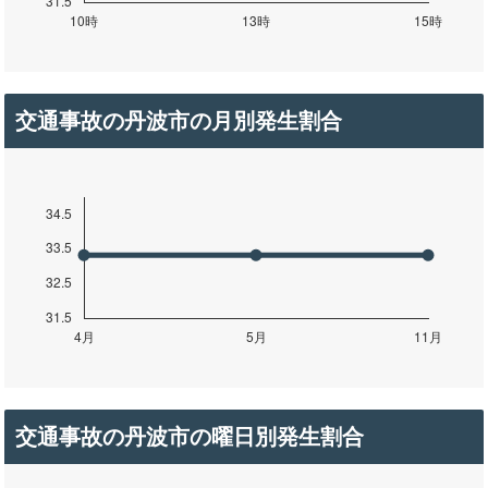
交通事故の丹波市の月別発生割合
交通事故の丹波市の曜日別発生割合