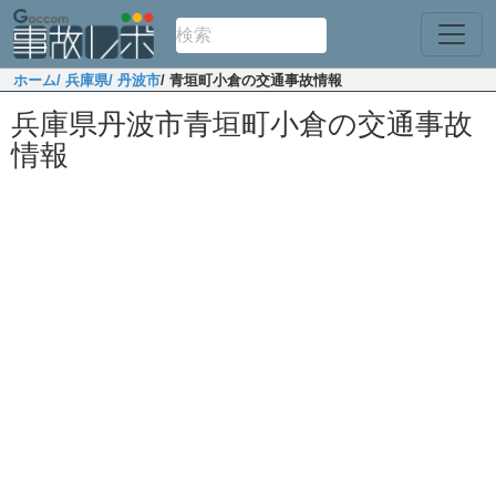
ホーム
/ 兵庫県
/ 丹波市
/ 青垣町小倉の交通事故情報
兵庫県丹波市青垣町小倉の交通事故
情報