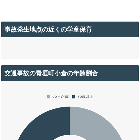
事故発生地点の近くの学童保育
交通事故の青垣町小倉の年齢割合