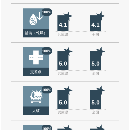
100%
4.1
4.1
舗装（乾燥）
兵庫県
全国
100%
5.0
5.0
交差点
兵庫県
全国
100%
5.0
5.0
大破
兵庫県
全国
100%