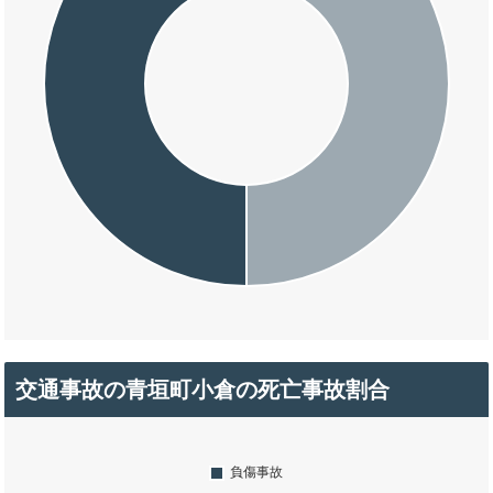
交通事故の青垣町小倉の死亡事故割合