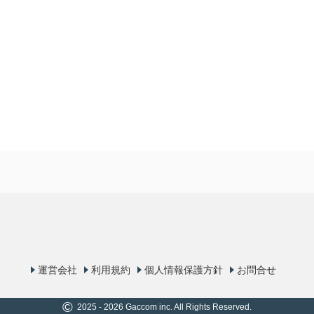
運営会社
利用規約
個人情報保護方針
お問合せ
©
2025 - 2026 Gaccom inc. All Rights Reserved.