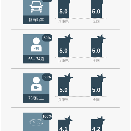
5.0
5.0
軽自動車
兵庫県
全国
50%
5.0
5.0
65～74歳
兵庫県
全国
50%
5.0
5.0
75歳以上
兵庫県
全国
100%
4.1
4.2