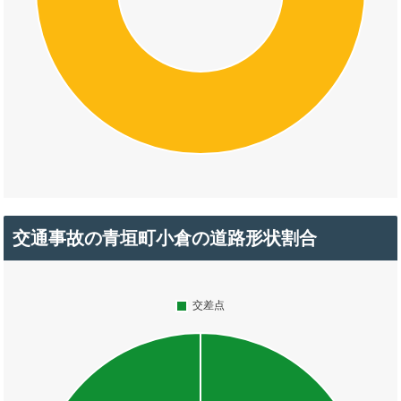
交通事故の青垣町小倉の道路形状割合