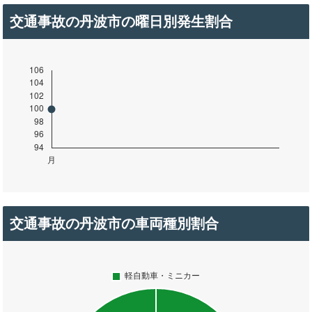
交通事故の丹波市の曜日別発生割合
交通事故の丹波市の車両種別割合