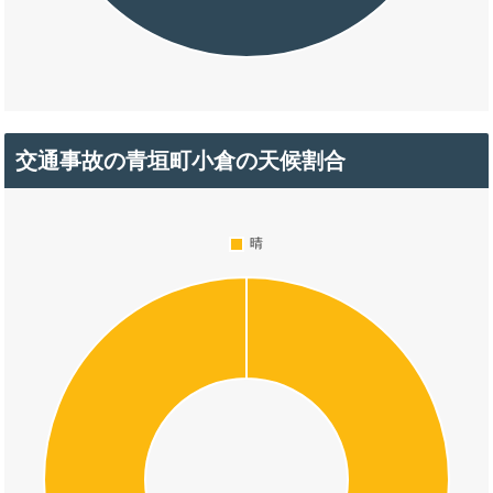
交通事故の青垣町小倉の天候割合