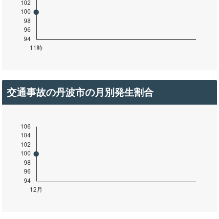
交通事故の丹波市の月別発生割合