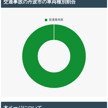
交通事故の丹波市の車両種別割合
本ページについて