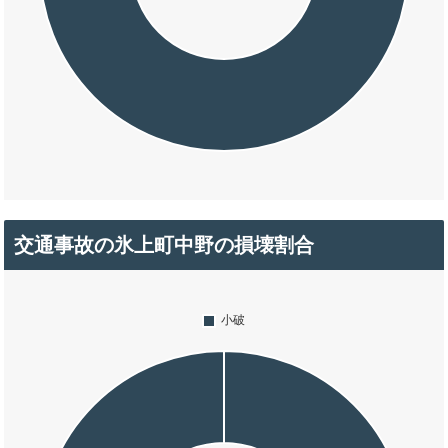
交通事故の氷上町中野の損壊割合