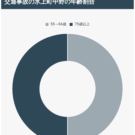
交通事故の氷上町中野の年齢割合