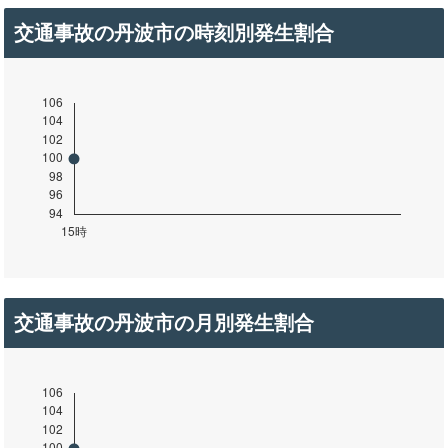
交通事故の丹波市の時刻別発生割合
交通事故の丹波市の月別発生割合