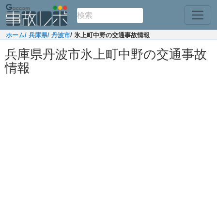
ホーム
/ 兵庫県
/ 丹波市
/ 氷上町中野の交通事故情報
兵庫県丹波市氷上町中野の交通事故
情報