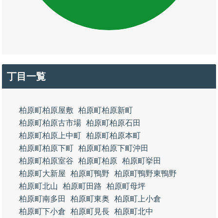
丁目一覧
柏原町柏原屋敷
柏原町柏原新町
柏原町柏原古市場
柏原町柏原石田
柏原町柏原上中町
柏原町柏原本町
柏原町柏原下町
柏原町柏原下町沖田
柏原町柏原室谷
柏原町柏原
柏原町挙田
柏原町大新屋
柏原町鴨野
柏原町鴨野東鴨野
柏原町北山
柏原町田路
柏原町母坪
柏原町南多田
柏原町東奥
柏原町上小倉
柏原町下小倉
柏原町見長
柏原町北中