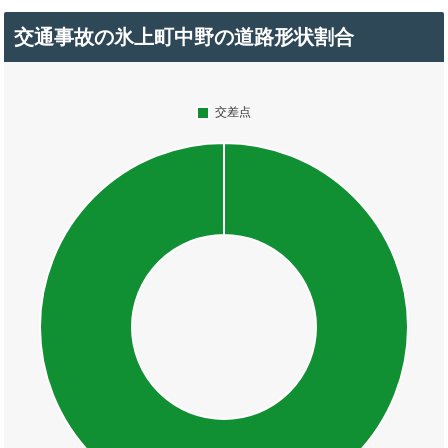
交通事故の氷上町中野の道路形状割合