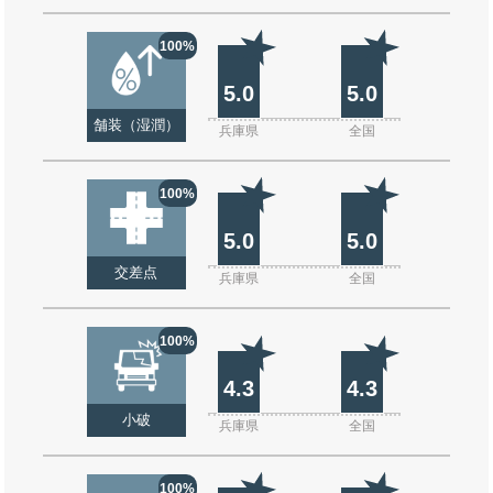
100%
5.0
5.0
舗装（湿潤）
兵庫県
全国
100%
5.0
5.0
交差点
兵庫県
全国
100%
4.3
4.3
小破
兵庫県
全国
100%