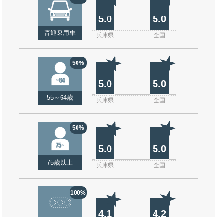
5.0
5.0
普通乗用車
兵庫県
全国
50%
5.0
5.0
55～64歳
兵庫県
全国
50%
5.0
5.0
75歳以上
兵庫県
全国
100%
4.1
4.2