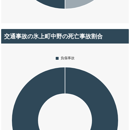
交通事故の氷上町中野の死亡事故割合