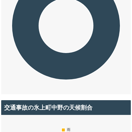
交通事故の氷上町中野の天候割合