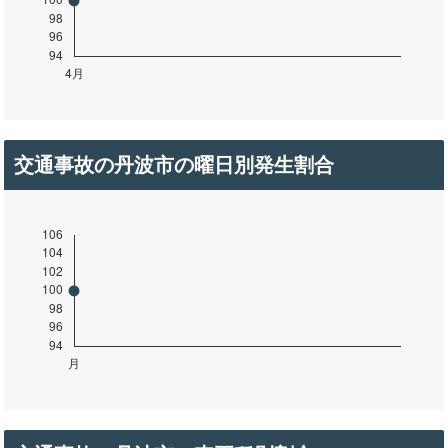
交通事故の丹波市の曜日別発生割合