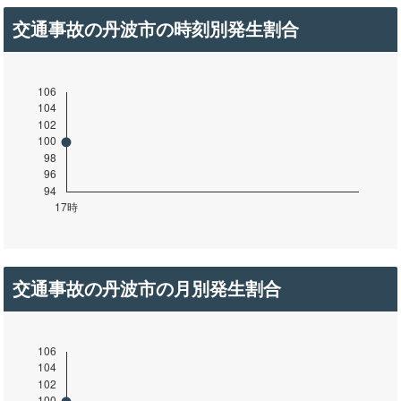
交通事故の丹波市の時刻別発生割合
交通事故の丹波市の月別発生割合