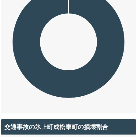
交通事故の氷上町成松東町の損壊割合