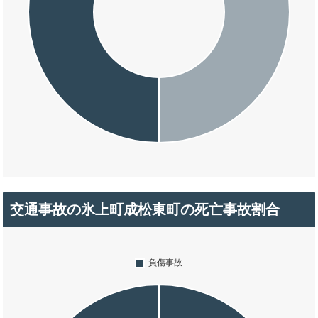
交通事故の氷上町成松東町の死亡事故割合