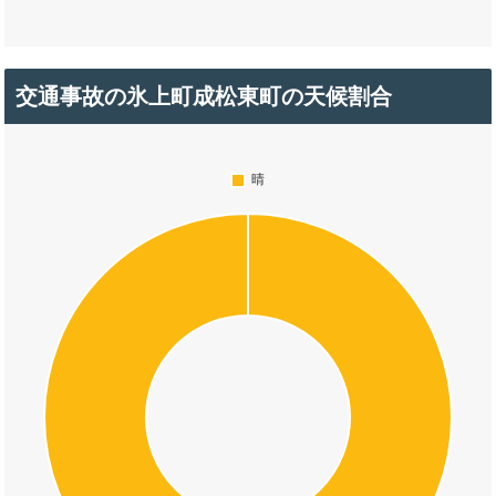
交通事故の氷上町成松東町の天候割合