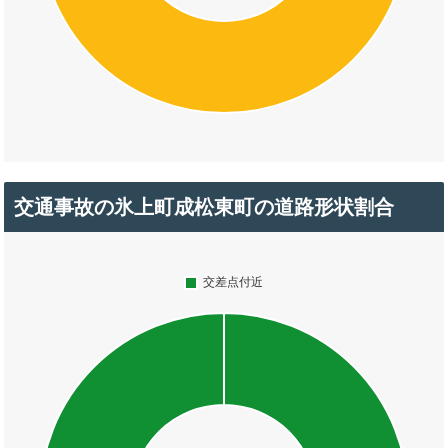
交通事故の氷上町成松東町の道路形状割合