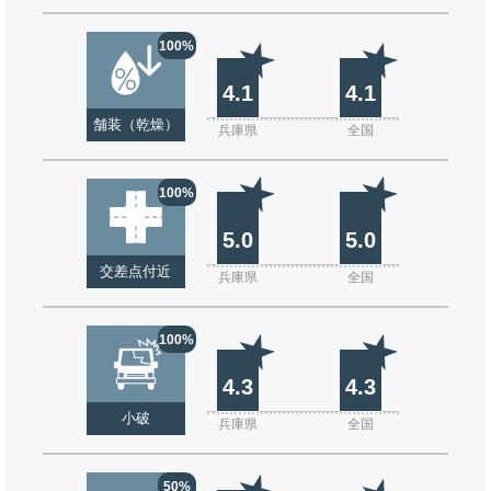
100%
4.1
4.1
舗装（乾燥）
兵庫県
全国
100%
5.0
5.0
交差点付近
兵庫県
全国
100%
4.3
4.3
小破
兵庫県
全国
50%