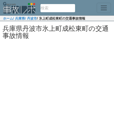
ホーム
/ 兵庫県
/ 丹波市
/ 氷上町成松東町の交通事故情報
兵庫県丹波市氷上町成松東町の交通
事故情報