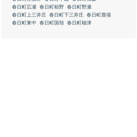
春日町広瀬
春日町栢野
春日町野瀬
春日町上三井庄
春日町下三井庄
春日町鹿場
春日町東中
春日町国領
春日町柚津