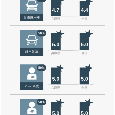
4.7
4.4
普通乗用車
兵庫県
全国
50%
5.0
5.0
軽自動車
兵庫県
全国
50%
5.0
5.0
25～34歳
兵庫県
全国
50%
5.0
5.0