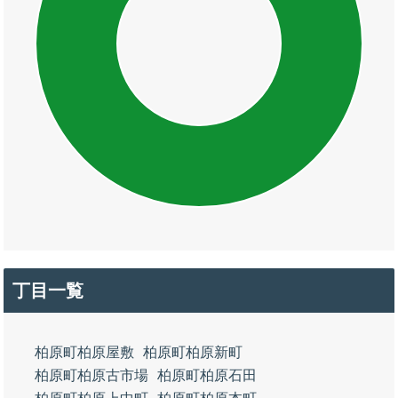
丁目一覧
柏原町柏原屋敷
柏原町柏原新町
柏原町柏原古市場
柏原町柏原石田