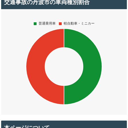
交通事故の丹波市の車両種別割合
本ページについて