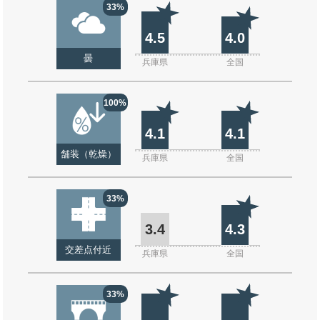
33%
4.5
4.0
曇
兵庫県
全国
100%
4.1
4.1
舗装（乾燥）
兵庫県
全国
33%
3.4
4.3
交差点付近
兵庫県
全国
33%