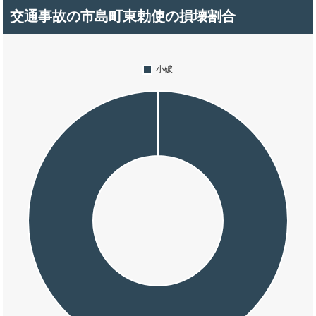
交通事故の市島町東勅使の損壊割合