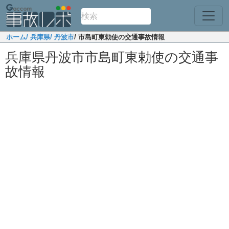
ホーム
/ 兵庫県
/ 丹波市
/ 市島町東勅使の交通事故情報
兵庫県丹波市市島町東勅使の交通事
故情報