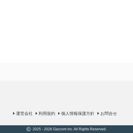
運営会社
利用規約
個人情報保護方針
お問合せ
©
2025 - 2026 Gaccom inc. All Rights Reserved.