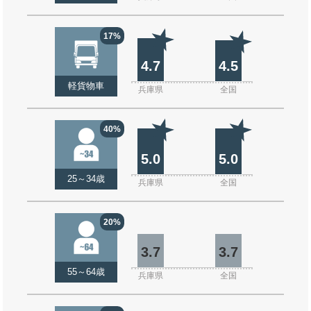
17%
4.7
4.5
軽貨物車
兵庫県
全国
40%
5.0
5.0
25～34歳
兵庫県
全国
20%
3.7
3.7
55～64歳
兵庫県
全国