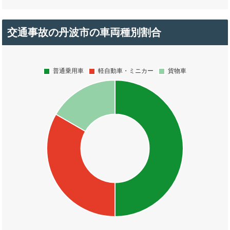
交通事故の丹波市の車両種別割合