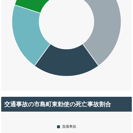
交通事故の市島町東勅使の死亡事故割合