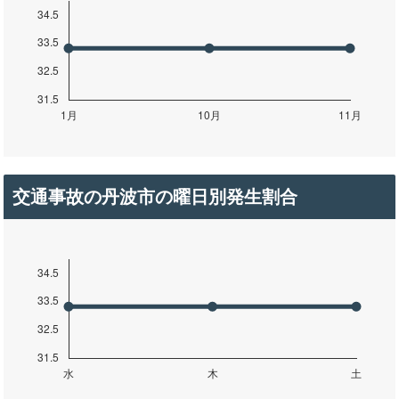
交通事故の丹波市の曜日別発生割合