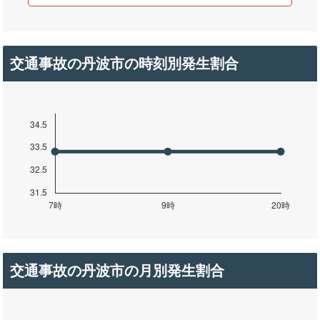
交通事故の丹波市の時刻別発生割合
交通事故の丹波市の月別発生割合