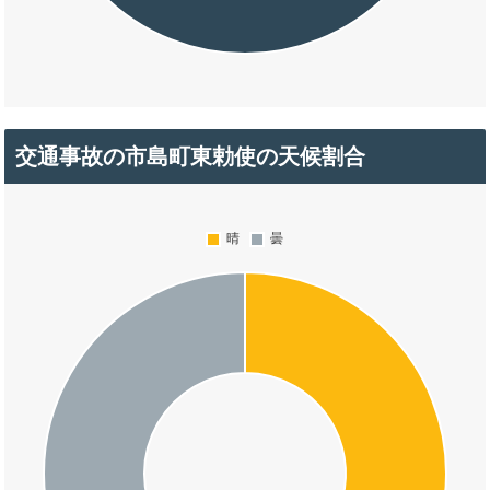
交通事故の市島町東勅使の天候割合