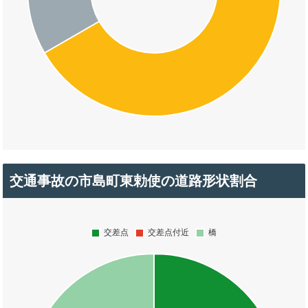
交通事故の市島町東勅使の道路形状割合