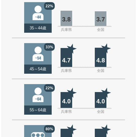
22%
3.8
3.7
35～44歳
兵庫県
全国
33%
4.7
4.8
45～54歳
兵庫県
全国
22%
4.0
4.0
55～64歳
兵庫県
全国
80%