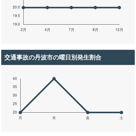
交通事故の丹波市の曜日別発生割合