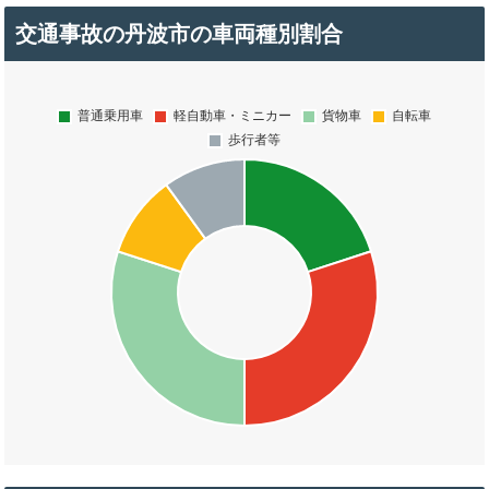
交通事故の丹波市の車両種別割合