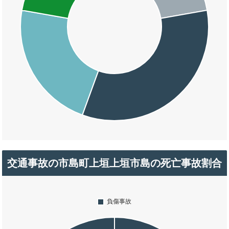
交通事故の市島町上垣上垣市島の死亡事故割合