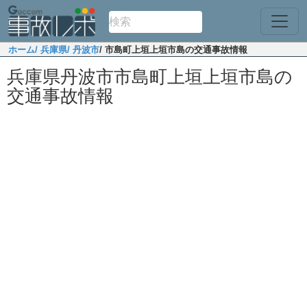
ホーム
/ 兵庫県
/ 丹波市
/ 市島町上垣上垣市島の交通事故情報
兵庫県丹波市市島町上垣上垣市島の
交通事故情報