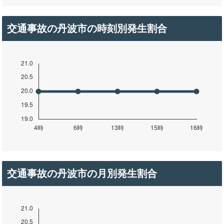
交通事故の丹波市の時刻別発生割合
交通事故の丹波市の月別発生割合