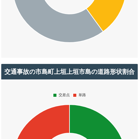
交通事故の市島町上垣上垣市島の道路形状割合