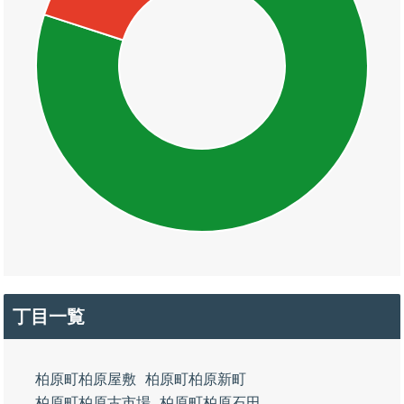
丁目一覧
柏原町柏原屋敷
柏原町柏原新町
柏原町柏原古市場
柏原町柏原石田