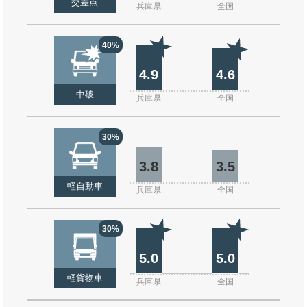
交差点
兵庫県
全国
40%
4.9
4.6
中破
兵庫県
全国
30%
3.8
3.5
軽自動車
兵庫県
全国
30%
5.0
5.0
軽貨物車
兵庫県
全国