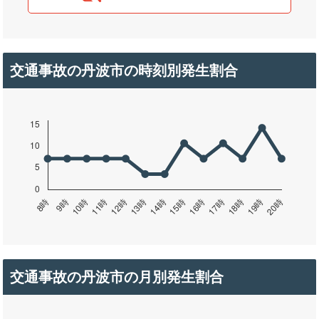
交通事故の丹波市の時刻別発生割合
交通事故の丹波市の月別発生割合