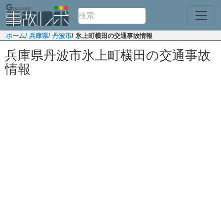
ホーム
/ 兵庫県
/ 丹波市
/ 氷上町横田の交通事故情報
兵庫県丹波市氷上町横田の交通事故
情報