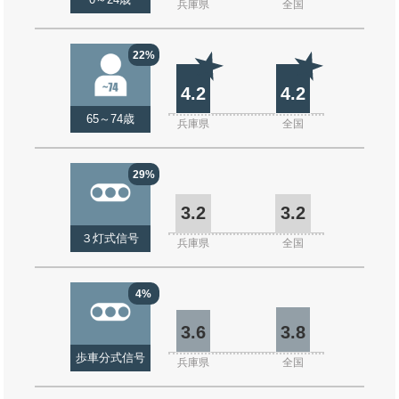
0～24歳
兵庫県
全国
22%
4.2
4.2
65～74歳
兵庫県
全国
29%
3.2
3.2
３灯式信号
兵庫県
全国
4%
3.6
3.8
歩車分式信号
兵庫県
全国