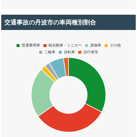
交通事故の丹波市の車両種別割合