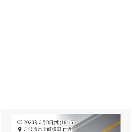
2023年3月8日(水)19:15
丹波市氷上町横田 付近