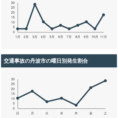
交通事故の丹波市の曜日別発生割合