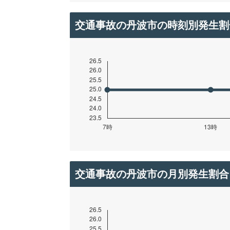
交通事故の丹波市の時刻別発生割
交通事故の丹波市の月別発生割合