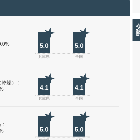
0.0%
5.0
5.0
兵庫県
全国
乾燥） :
4.1
4.1
0%
兵庫県
全国
 :
5.0
5.0
0%