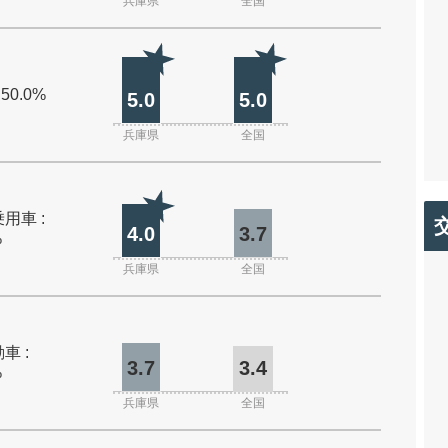
兵庫県
全国
 50.0%
5.0
5.0
兵庫県
全国
用車 :
4.0
3.7
%
兵庫県
全国
車 :
3.7
3.4
%
兵庫県
全国