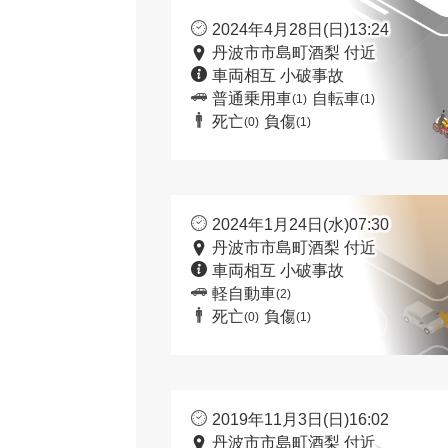
2024年4月28日(日)13:24
丹波市市島町酒梨 付近
車両相互 小破事故
普通乗用車
自転車
(1)
(1)
死亡
負傷
(0)
(1)
2024年1月24日(水)07:30
丹波市市島町酒梨 付近
車両相互 小破事故
軽自動車
(2)
死亡
負傷
(0)
(1)
2019年11月3日(日)16:02
丹波市市島町酒梨 付近