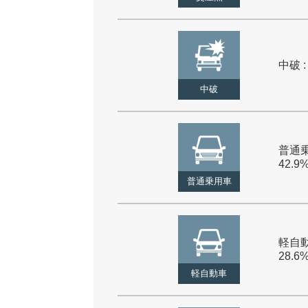
中破 :
中破
普通乗
42.9
普通乗用車
軽自動
28.6
軽自動車