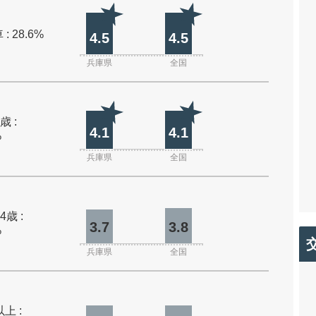
: 28.6%
4.5
4.5
兵庫県
全国
歳 :
4.1
4.1
%
兵庫県
全国
4歳 :
3.7
3.8
%
兵庫県
全国
上 :