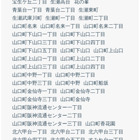
宝生ケ丘二丁目
生瀬高台
花の峯
青葉台一丁目
青葉台二丁目
生瀬東町
生瀬武庫川町
生瀬町一丁目
生瀬町二丁目
山口町名来
山口町名来一丁目
山口町名来二丁目
山口町下山口一丁目
山口町下山口二丁目
山口町下山口三丁目
山口町下山口四丁目
山口町下山口五丁目
山口町下山口
山口町上山口
山口町上山口一丁目
山口町上山口二丁目
山口町上山口三丁目
山口町上山口四丁目
山口町中野一丁目
山口町中野二丁目
山口町中野三丁目
山口町中野
山口町船坂
山口町金仙寺一丁目
山口町金仙寺二丁目
山口町金仙寺三丁目
山口町金仙寺
山口町阪神流通センター一丁目
山口町阪神流通センター二丁目
山口町阪神流通センター三丁目
山口町香花園
北六甲台一丁目
北六甲台二丁目
北六甲台三丁目
北六甲台四丁目
北六甲台五丁目
すみれ台一丁目