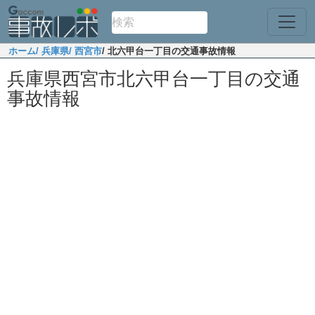
ホーム
/ 兵庫県
/ 西宮市
/ 北六甲台一丁目の交通事故情報
兵庫県西宮市北六甲台一丁目の交通
事故情報