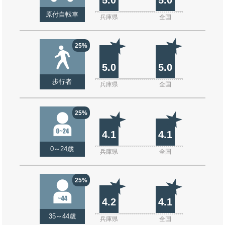
原付自転車
兵庫県
全国
25%
5.0
5.0
歩行者
兵庫県
全国
25%
4.1
4.1
0～24歳
兵庫県
全国
25%
4.2
4.1
35～44歳
兵庫県
全国