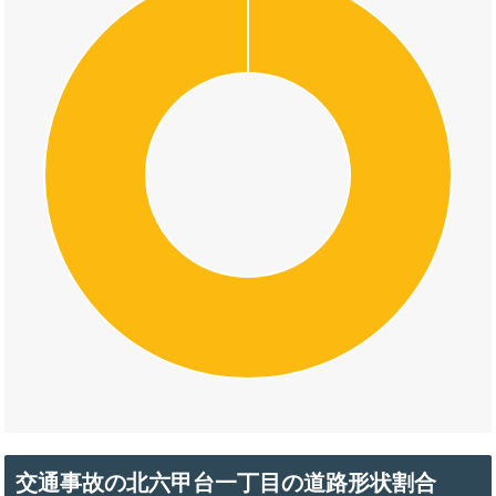
交通事故の北六甲台一丁目の道路形状割合