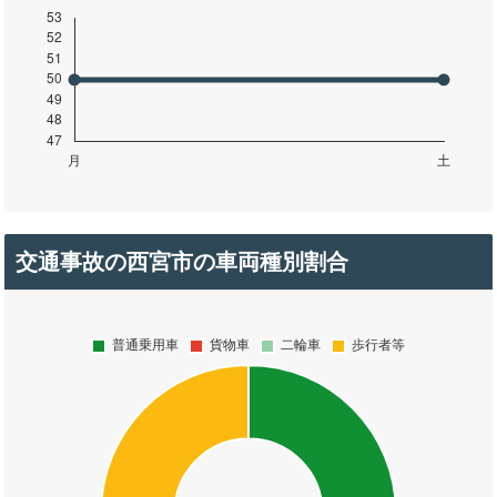
交通事故の西宮市の車両種別割合