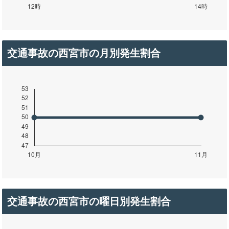
交通事故の西宮市の月別発生割合
交通事故の西宮市の曜日別発生割合