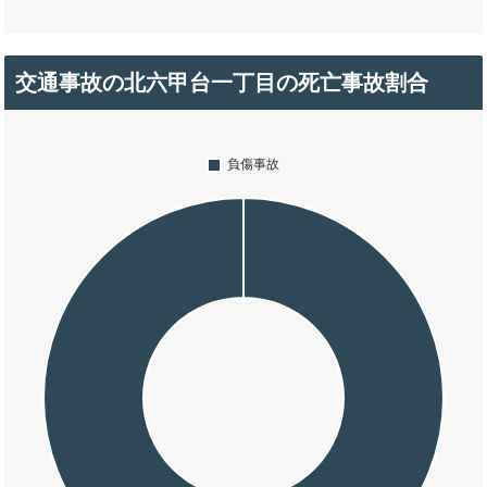
交通事故の北六甲台一丁目の死亡事故割合