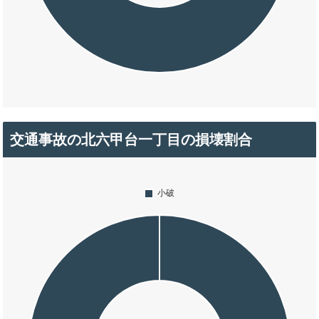
交通事故の北六甲台一丁目の損壊割合