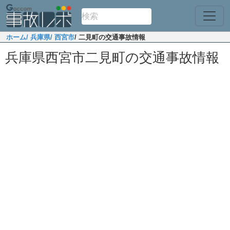
ホーム
/ 兵庫県
/ 西宮市
/ 二見町の交通事故情報
兵庫県西宮市二見町の交通事故情報