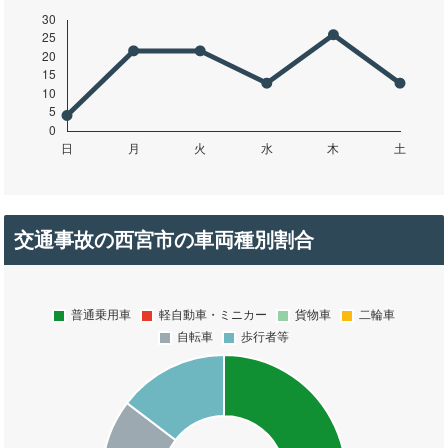
交通事故の西宮市の車両種別割合