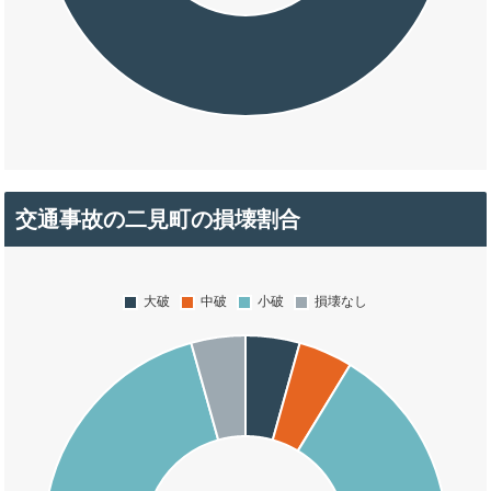
交通事故の二見町の損壊割合