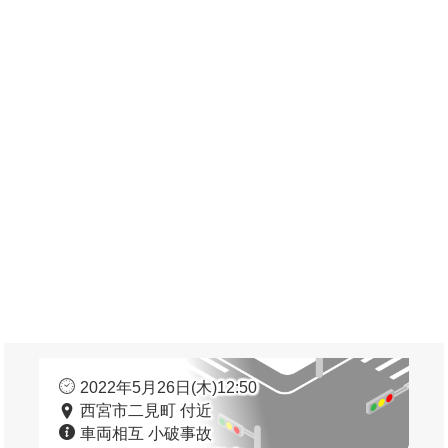
2022年5月26日(木)12:50
西宮市二見町 付近
車両相互 小破事故