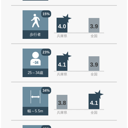
15%
4.0
3.9
歩行者
兵庫県
全国
23%
4.1
3.9
25～34歳
兵庫県
全国
34%
3.8
4.1
幅～5.5m
兵庫県
全国