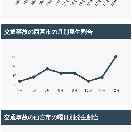
交通事故の西宮市の月別発生割合
交通事故の西宮市の曜日別発生割合