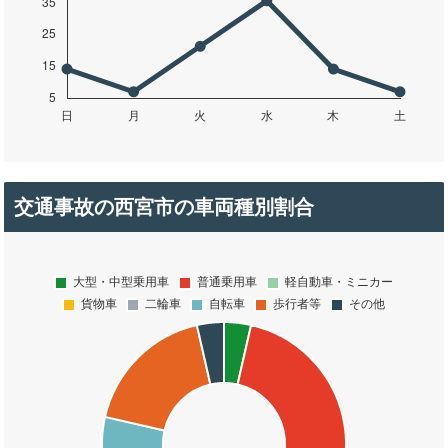
交通事故の西宮市の車両種別割合