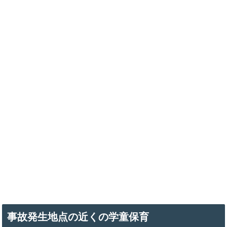
事故発生地点の近くの学童保育