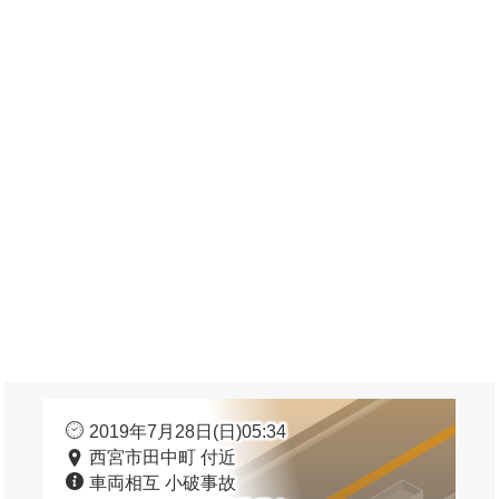
2019年7月28日(日)05:34
西宮市田中町 付近
車両相互 小破事故