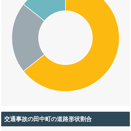
交通事故の田中町の道路形状割合