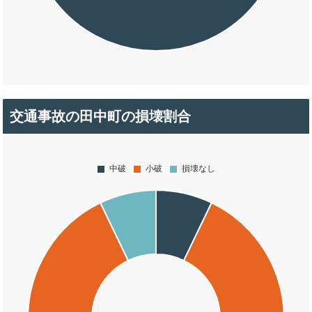
交通事故の田中町の損壊割合