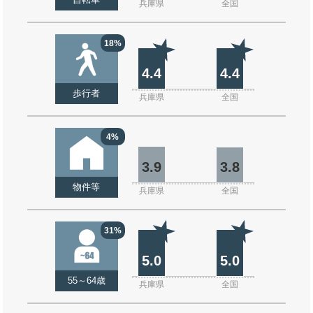
自転車
兵庫県
全国
18%
4.4
4.4
歩行者
兵庫県
全国
4%
3.9
3.8
物件等
兵庫県
全国
31%
5.0
5.0
55～64歳
兵庫県
全国