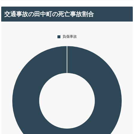
交通事故の田中町の死亡事故割合