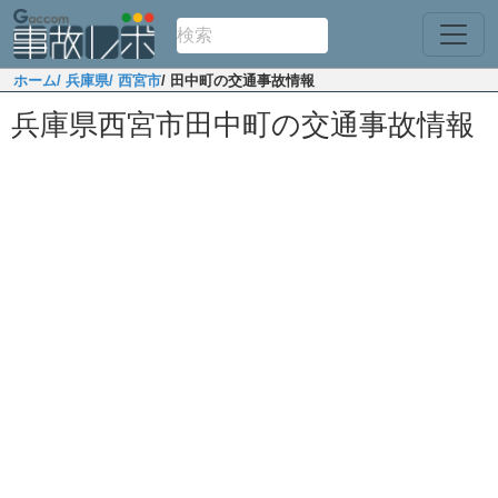
ホーム
/ 兵庫県
/ 西宮市
/ 田中町の交通事故情報
兵庫県西宮市田中町の交通事故情報