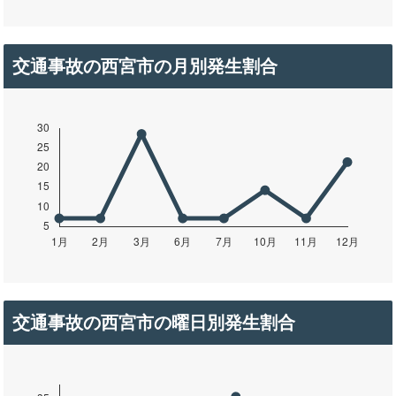
交通事故の西宮市の月別発生割合
交通事故の西宮市の曜日別発生割合