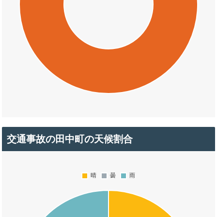
交通事故の田中町の天候割合