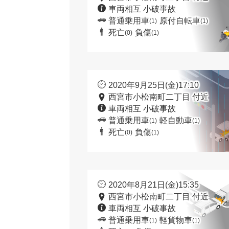
車両相互 小破事故
普通乗用車
原付自転車
(1)
(1)
死亡
負傷
(0)
(1)
2020年9月25日(金)17:10
西宮市小松南町二丁目 付近
車両相互 小破事故
普通乗用車
軽自動車
(1)
(1)
死亡
負傷
(0)
(1)
2020年8月21日(金)15:35
西宮市小松南町二丁目 付近
車両相互 小破事故
普通乗用車
軽貨物車
(1)
(1)