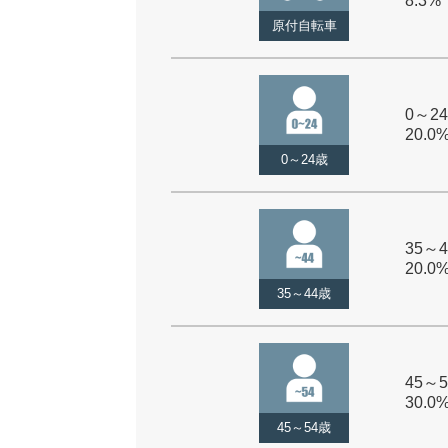
8.3%
原付自転車
0～24
20.0
0～24歳
35～4
20.0
35～44歳
45～5
30.0
45～54歳