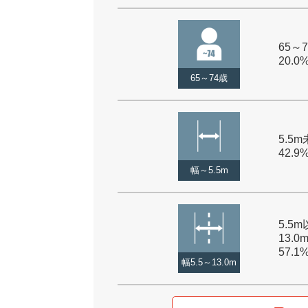
65～7
20.0
65～74歳
5.5m
42.9
幅～5.5m
5.5
13.0
57.1
幅5.5～13.0m