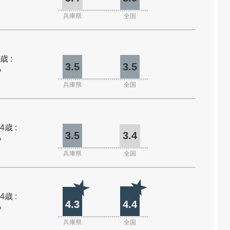
兵庫県
全国
歳 :
3.5
3.5
%
兵庫県
全国
4歳 :
3.5
3.4
%
兵庫県
全国
4歳 :
4.3
4.4
%
兵庫県
全国