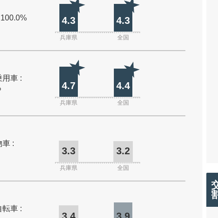
 100.0%
4.3
4.3
兵庫県
全国
用車 :
4.7
4.4
%
兵庫県
全国
車 :
3.3
3.2
兵庫県
全国
転車 :
3.4
3.9