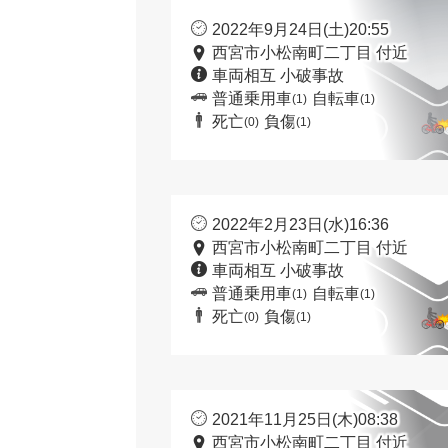
2022年9月24日(土)20:55
西宮市小松南町二丁目 付近
車両相互 小破事故
普通乗用車
自転車
(1)
(1)
死亡
負傷
(0)
(1)
2022年2月23日(水)16:36
西宮市小松南町二丁目 付近
車両相互 小破事故
普通乗用車
自転車
(1)
(1)
死亡
負傷
(0)
(1)
2021年11月25日(木)08:38
西宮市小松南町二丁目 付近