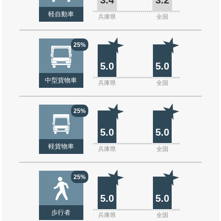
軽自動車
兵庫県
全国
25%
5.0
5.0
中型貨物車
兵庫県
全国
25%
5.0
5.0
軽貨物車
兵庫県
全国
25%
5.0
5.0
歩行者
兵庫県
全国