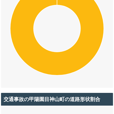
交通事故の甲陽園目神山町の道路形状割合