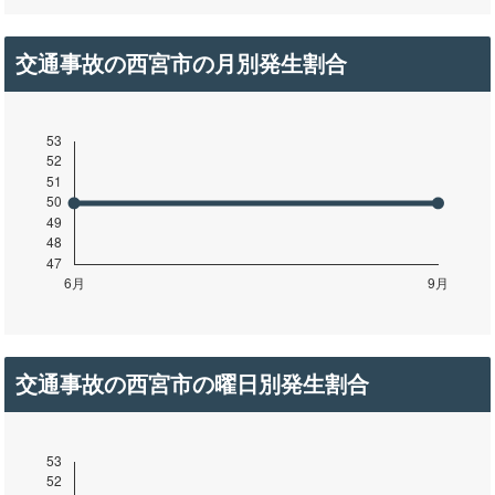
交通事故の西宮市の月別発生割合
交通事故の西宮市の曜日別発生割合