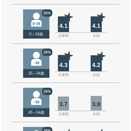
25%
4.1
4.1
0～24歳
兵庫県
全国
25%
4.3
4.2
25～34歳
兵庫県
全国
25%
3.7
3.8
45～54歳
兵庫県
全国
25%