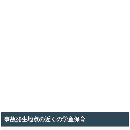
事故発生地点の近くの学童保育