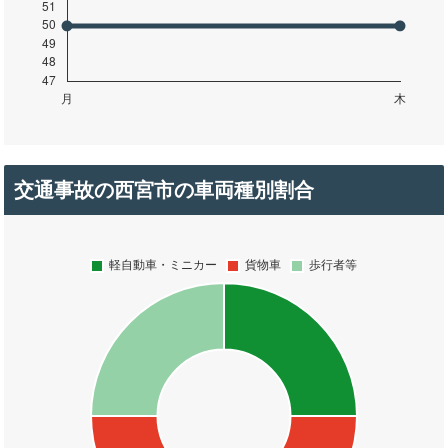
交通事故の西宮市の車両種別割合