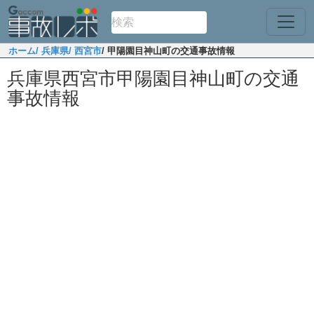
ホーム
/ 兵庫県
/ 西宮市
/ 甲陽園目神山町の交通事故情報
兵庫県西宮市甲陽園目神山町の交通
事故情報