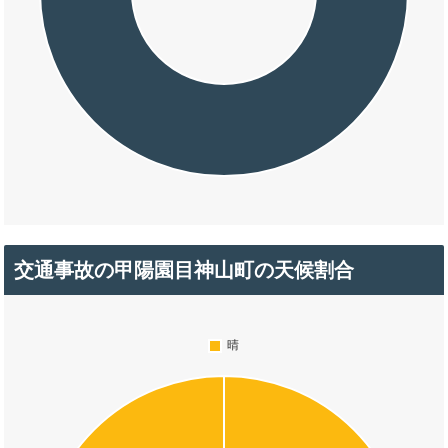
交通事故の甲陽園目神山町の天候割合