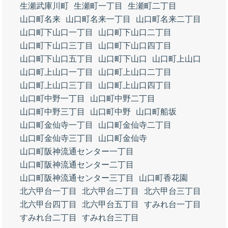
生瀬武庫川町
生瀬町一丁目
生瀬町二丁目
山口町名来
山口町名来一丁目
山口町名来二丁目
山口町下山口一丁目
山口町下山口二丁目
山口町下山口三丁目
山口町下山口四丁目
山口町下山口五丁目
山口町下山口
山口町上山口
山口町上山口一丁目
山口町上山口二丁目
山口町上山口三丁目
山口町上山口四丁目
山口町中野一丁目
山口町中野二丁目
山口町中野三丁目
山口町中野
山口町船坂
山口町金仙寺一丁目
山口町金仙寺二丁目
山口町金仙寺三丁目
山口町金仙寺
山口町阪神流通センター一丁目
山口町阪神流通センター二丁目
山口町阪神流通センター三丁目
山口町香花園
北六甲台一丁目
北六甲台二丁目
北六甲台三丁目
北六甲台四丁目
北六甲台五丁目
すみれ台一丁目
すみれ台二丁目
すみれ台三丁目