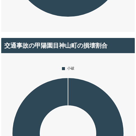
交通事故の甲陽園目神山町の損壊割合