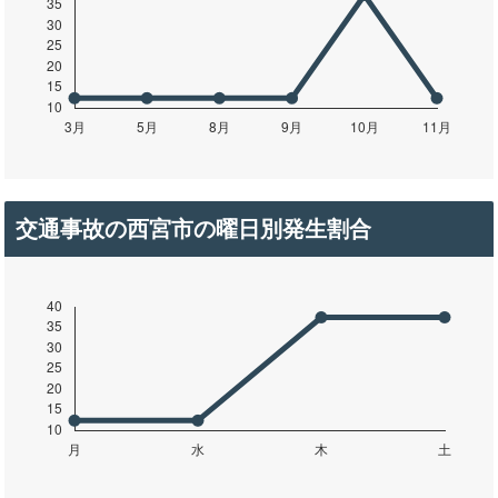
交通事故の西宮市の曜日別発生割合