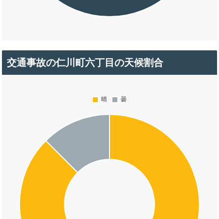
交通事故の仁川町六丁目の天候割合