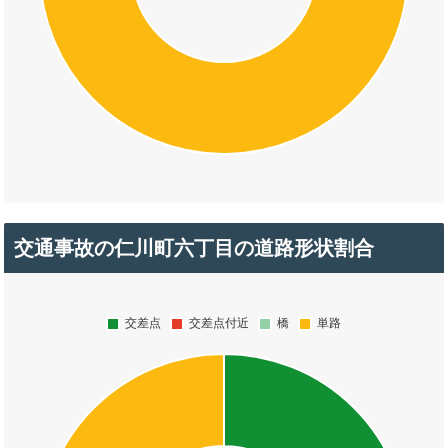
交通事故の仁川町六丁目の道路形状割合