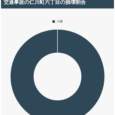
交通事故の仁川町六丁目の損壊割合