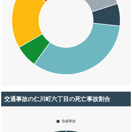
交通事故の仁川町六丁目の死亡事故割合