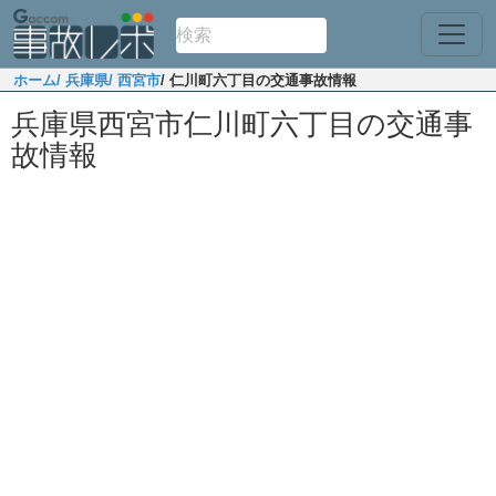
ホーム
/ 兵庫県
/ 西宮市
/ 仁川町六丁目の交通事故情報
兵庫県西宮市仁川町六丁目の交通事
故情報