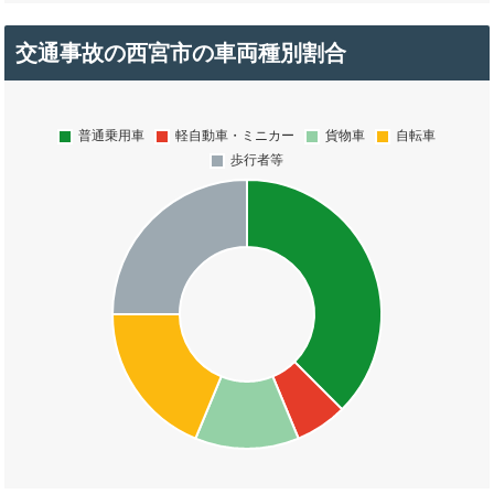
交通事故の西宮市の車両種別割合