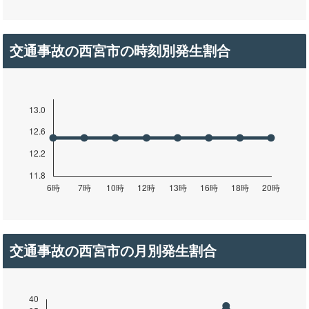
交通事故の西宮市の時刻別発生割合
交通事故の西宮市の月別発生割合