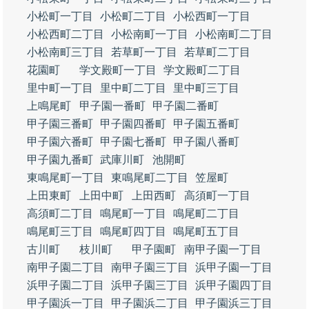
小松町一丁目
小松町二丁目
小松西町一丁目
小松西町二丁目
小松南町一丁目
小松南町二丁目
小松南町三丁目
若草町一丁目
若草町二丁目
花園町
学文殿町一丁目
学文殿町二丁目
里中町一丁目
里中町二丁目
里中町三丁目
上鳴尾町
甲子園一番町
甲子園二番町
甲子園三番町
甲子園四番町
甲子園五番町
甲子園六番町
甲子園七番町
甲子園八番町
甲子園九番町
武庫川町
池開町
東鳴尾町一丁目
東鳴尾町二丁目
笠屋町
上田東町
上田中町
上田西町
高須町一丁目
高須町二丁目
鳴尾町一丁目
鳴尾町二丁目
鳴尾町三丁目
鳴尾町四丁目
鳴尾町五丁目
古川町
枝川町
甲子園町
南甲子園一丁目
南甲子園二丁目
南甲子園三丁目
浜甲子園一丁目
浜甲子園二丁目
浜甲子園三丁目
浜甲子園四丁目
甲子園浜一丁目
甲子園浜二丁目
甲子園浜三丁目