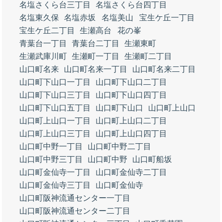
名塩さくら台三丁目
名塩さくら台四丁目
名塩東久保
名塩赤坂
名塩美山
宝生ケ丘一丁目
宝生ケ丘二丁目
生瀬高台
花の峯
青葉台一丁目
青葉台二丁目
生瀬東町
生瀬武庫川町
生瀬町一丁目
生瀬町二丁目
山口町名来
山口町名来一丁目
山口町名来二丁目
山口町下山口一丁目
山口町下山口二丁目
山口町下山口三丁目
山口町下山口四丁目
山口町下山口五丁目
山口町下山口
山口町上山口
山口町上山口一丁目
山口町上山口二丁目
山口町上山口三丁目
山口町上山口四丁目
山口町中野一丁目
山口町中野二丁目
山口町中野三丁目
山口町中野
山口町船坂
山口町金仙寺一丁目
山口町金仙寺二丁目
山口町金仙寺三丁目
山口町金仙寺
山口町阪神流通センター一丁目
山口町阪神流通センター二丁目