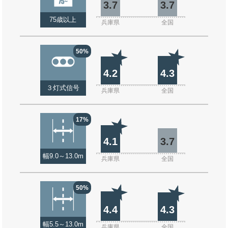
3.7
3.7
75歳以上
兵庫県
全国
50%
4.2
4.3
３灯式信号
兵庫県
全国
17%
4.1
3.7
幅9.0～13.0m
兵庫県
全国
50%
4.4
4.3
幅5.5～13.0m
兵庫県
全国