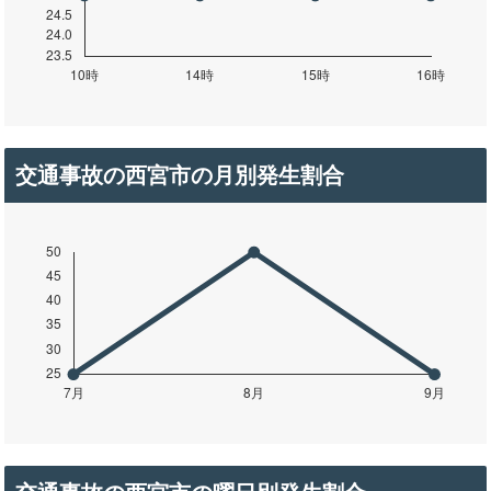
交通事故の西宮市の月別発生割合