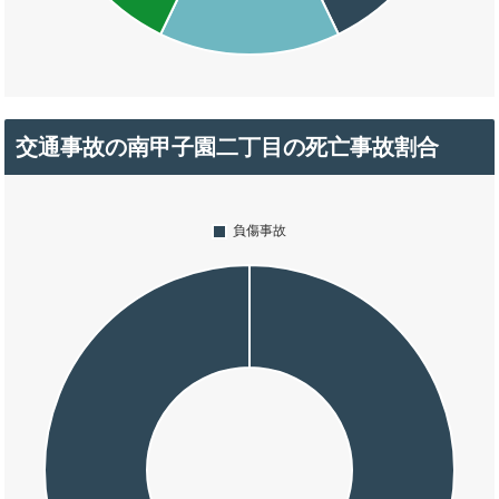
交通事故の南甲子園二丁目の死亡事故割合