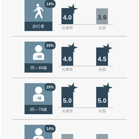
14%
4.0
3.9
歩行者
兵庫県
全国
29%
4.6
4.5
35～44歳
兵庫県
全国
29%
5.0
5.0
65～74歳
兵庫県
全国
14%