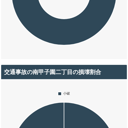
交通事故の南甲子園二丁目の損壊割合