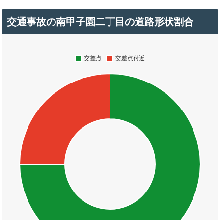
交通事故の南甲子園二丁目の道路形状割合