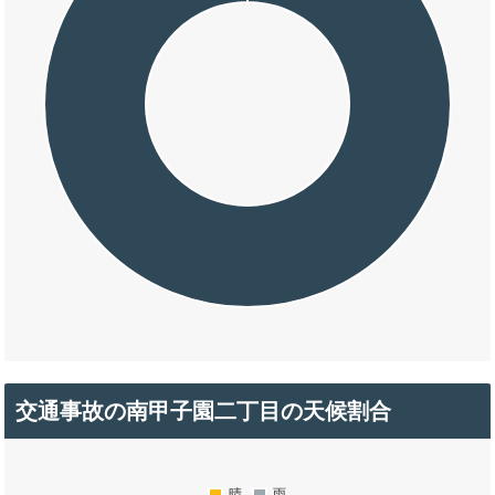
交通事故の南甲子園二丁目の天候割合