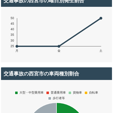
交通事故の西宮市の曜日別発生割合
交通事故の西宮市の車両種別割合