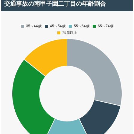
交通事故の南甲子園二丁目の年齢割合