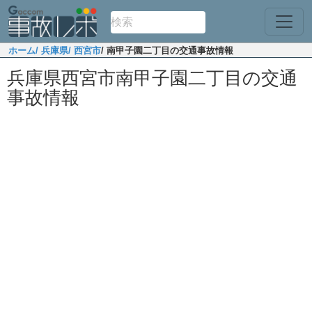
ホーム
/ 兵庫県
/ 西宮市
/ 南甲子園二丁目の交通事故情報
兵庫県西宮市南甲子園二丁目の交通
事故情報