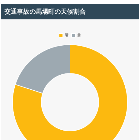
交通事故の馬場町の天候割合