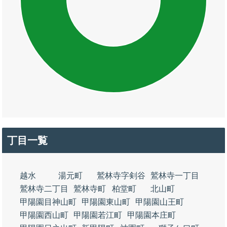
丁目一覧
越水
湯元町
鷲林寺字剣谷
鷲林寺一丁目
鷲林寺二丁目
鷲林寺町
柏堂町
北山町
甲陽園目神山町
甲陽園東山町
甲陽園山王町
甲陽園西山町
甲陽園若江町
甲陽園本庄町