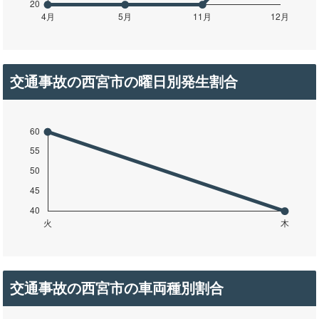
交通事故の西宮市の曜日別発生割合
交通事故の西宮市の車両種別割合