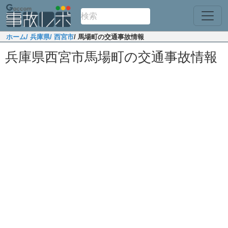
ホーム
/ 兵庫県
/ 西宮市
/ 馬場町の交通事故情報
兵庫県西宮市馬場町の交通事故情報