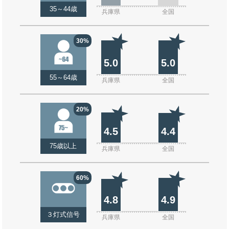
35～44歳
兵庫県
全国
30%
5.0
5.0
55～64歳
兵庫県
全国
20%
4.5
4.4
75歳以上
兵庫県
全国
60%
4.8
4.9
３灯式信号
兵庫県
全国