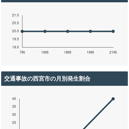
交通事故の西宮市の月別発生割合