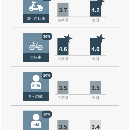
3.7
4.2
原付自転車
兵庫県
全国
30%
4.6
4.6
自転車
兵庫県
全国
20%
3.5
3.5
0～24歳
兵庫県
全国
20%
3.5
3.4