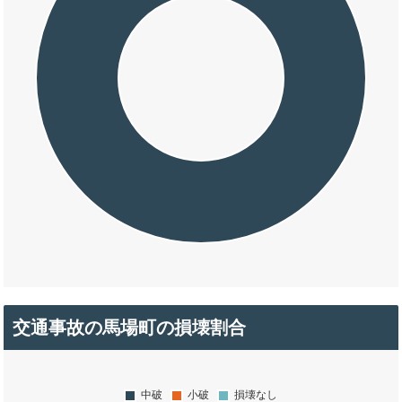
交通事故の馬場町の損壊割合