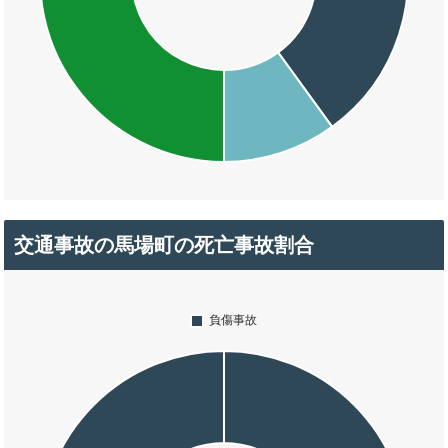
交通事故の馬場町の死亡事故割合