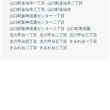
山口町金仙寺一丁目
山口町金仙寺二丁目
山口町金仙寺三丁目
山口町金仙寺
山口町阪神流通センター一丁目
山口町阪神流通センター二丁目
山口町阪神流通センター三丁目
山口町香花園
北六甲台一丁目
北六甲台二丁目
北六甲台三丁目
北六甲台四丁目
北六甲台五丁目
すみれ台一丁目
すみれ台二丁目
すみれ台三丁目