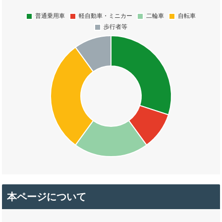
本ページについて