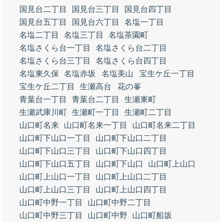
国見台二丁目
国見台三丁目
国見台四丁目
国見台五丁目
国見台六丁目
名塩一丁目
名塩二丁目
名塩三丁目
名塩茶園町
名塩さくら台一丁目
名塩さくら台二丁目
名塩さくら台三丁目
名塩さくら台四丁目
名塩東久保
名塩赤坂
名塩美山
宝生ケ丘一丁目
宝生ケ丘二丁目
生瀬高台
花の峯
青葉台一丁目
青葉台二丁目
生瀬東町
生瀬武庫川町
生瀬町一丁目
生瀬町二丁目
山口町名来
山口町名来一丁目
山口町名来二丁目
山口町下山口一丁目
山口町下山口二丁目
山口町下山口三丁目
山口町下山口四丁目
山口町下山口五丁目
山口町下山口
山口町上山口
山口町上山口一丁目
山口町上山口二丁目
山口町上山口三丁目
山口町上山口四丁目
山口町中野一丁目
山口町中野二丁目
山口町中野三丁目
山口町中野
山口町船坂