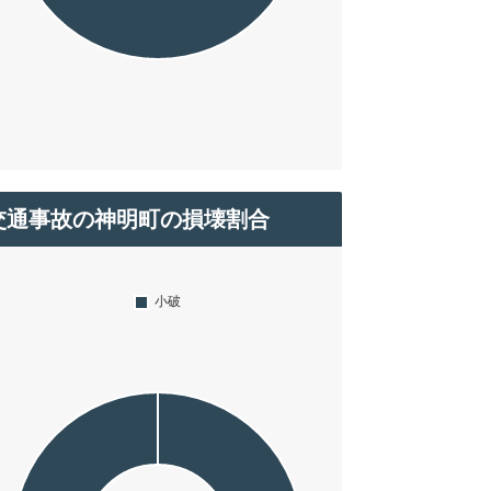
交通事故の神明町の損壊割合