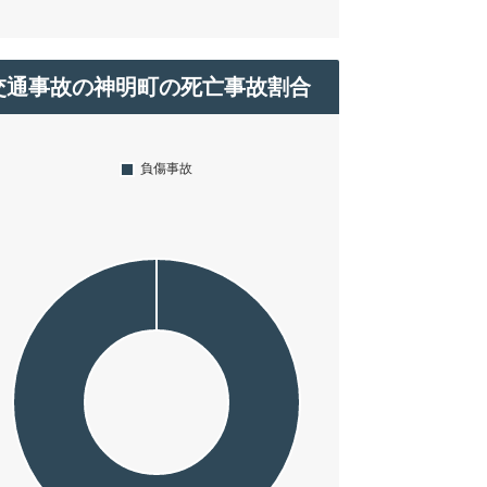
交通事故の神明町の死亡事故割合