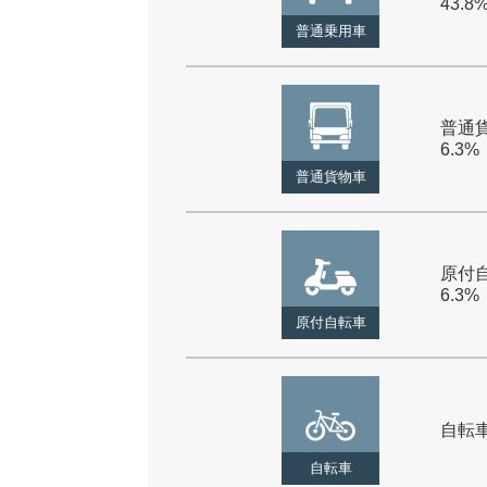
43.8
普通乗用車
普通貨
6.3%
普通貨物車
原付自
6.3%
原付自転車
自転車 
自転車