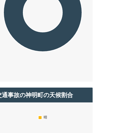
交通事故の神明町の天候割合