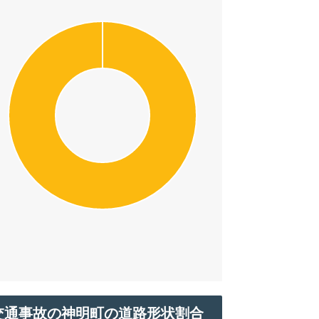
交通事故の神明町の道路形状割合