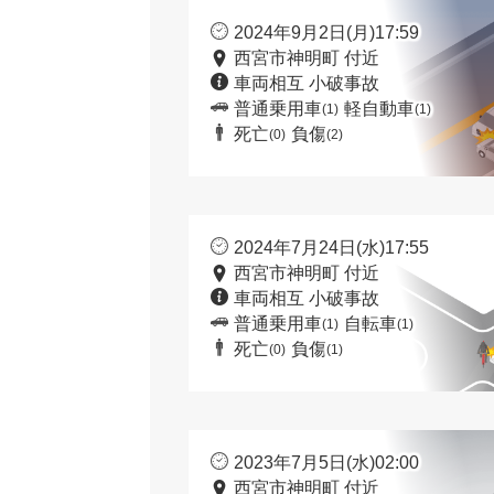
2024年9月2日(月)17:59
西宮市神明町 付近
車両相互 小破事故
普通乗用車
軽自動車
(1)
(1)
死亡
負傷
(0)
(2)
2024年7月24日(水)17:55
西宮市神明町 付近
車両相互 小破事故
普通乗用車
自転車
(1)
(1)
死亡
負傷
(0)
(1)
2023年7月5日(水)02:00
西宮市神明町 付近