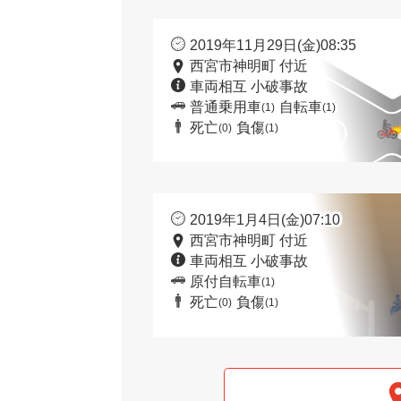
2019年11月29日(金)08:35
西宮市神明町 付近
車両相互 小破事故
普通乗用車
自転車
(1)
(1)
死亡
負傷
(0)
(1)
2019年1月4日(金)07:10
西宮市神明町 付近
車両相互 小破事故
原付自転車
(1)
死亡
負傷
(0)
(1)