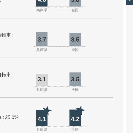
%
兵庫県
全国
物車 :
3.7
3.5
兵庫県
全国
転車 :
3.1
3.5
兵庫県
全国
: 25.0%
4.1
4.2
兵庫県
全国