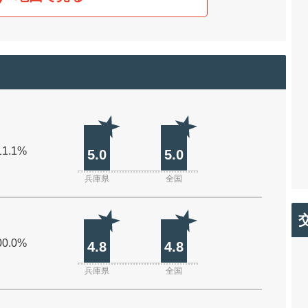
11.1%
5.0
5.0
兵庫県
全国
00.0%
4.8
4.8
兵庫県
全国