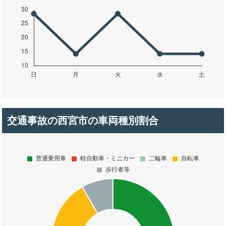
交通事故の西宮市の車両種別割合