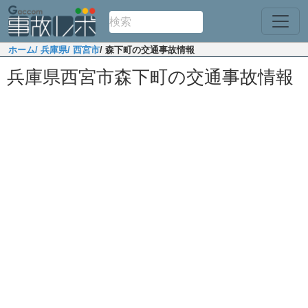
ホーム
/ 兵庫県
/ 西宮市
/ 森下町の交通事故情報
兵庫県西宮市森下町の交通事故情報