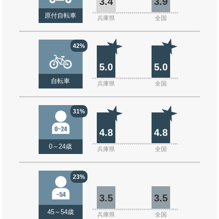
3.4
3.9
原付自転車
兵庫県
全国
42%
5.0
5.0
自転車
兵庫県
全国
31%
4.8
4.8
0～24歳
兵庫県
全国
23%
3.5
3.5
45～54歳
兵庫県
全国