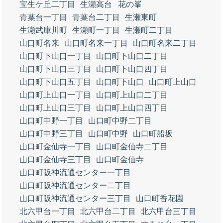
宝生ケ丘二丁目
生瀬高台
花の峯
青葉台一丁目
青葉台二丁目
生瀬東町
生瀬武庫川町
生瀬町一丁目
生瀬町二丁目
山口町名来
山口町名来一丁目
山口町名来二丁目
山口町下山口一丁目
山口町下山口二丁目
山口町下山口三丁目
山口町下山口四丁目
山口町下山口五丁目
山口町下山口
山口町上山口
山口町上山口一丁目
山口町上山口二丁目
山口町上山口三丁目
山口町上山口四丁目
山口町中野一丁目
山口町中野二丁目
山口町中野三丁目
山口町中野
山口町船坂
山口町金仙寺一丁目
山口町金仙寺二丁目
山口町金仙寺三丁目
山口町金仙寺
山口町阪神流通センター一丁目
山口町阪神流通センター二丁目
山口町阪神流通センター三丁目
山口町香花園
北六甲台一丁目
北六甲台二丁目
北六甲台三丁目