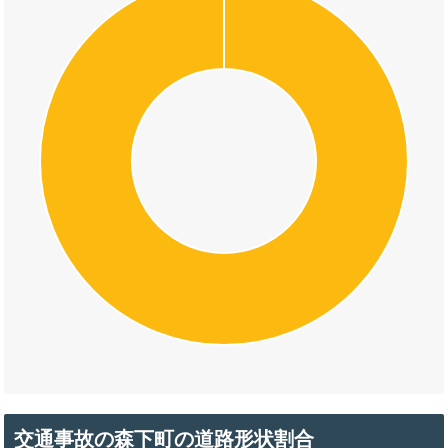
交通事故の森下町の道路形状割合