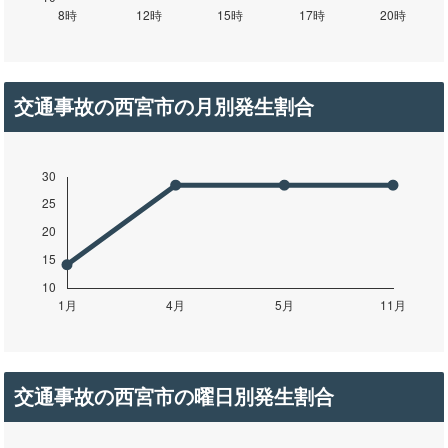
交通事故の西宮市の月別発生割合
交通事故の西宮市の曜日別発生割合