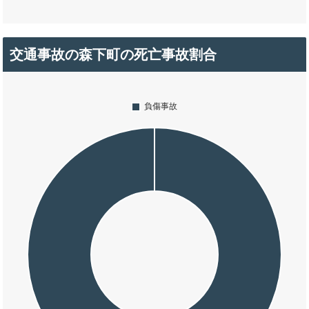
交通事故の森下町の死亡事故割合