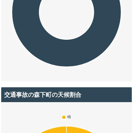
交通事故の森下町の天候割合