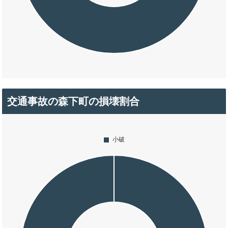
交通事故の森下町の損壊割合